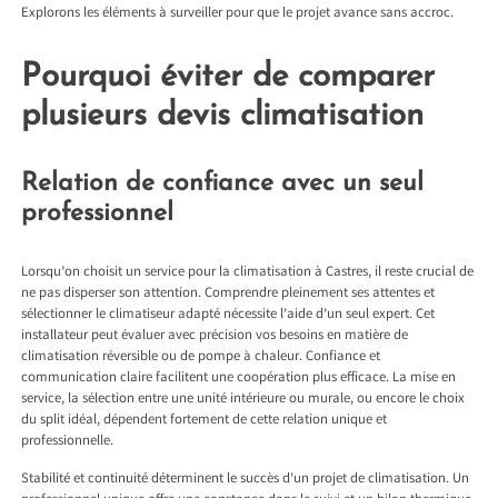
Explorons les éléments à surveiller pour que le projet avance sans accroc.
Pourquoi éviter de comparer
plusieurs devis climatisation
Relation de confiance avec un seul
professionnel
Lorsqu’on choisit un service pour la
climatisation à Castres
, il reste crucial de
ne pas disperser son attention. Comprendre pleinement ses attentes et
sélectionner le climatiseur adapté nécessite l’aide d’un seul expert. Cet
installateur peut évaluer avec précision vos besoins en matière de
climatisation réversible ou de pompe à chaleur. Confiance et
communication claire facilitent une coopération plus efficace. La mise en
service, la sélection entre une unité intérieure ou murale, ou encore le choix
du split idéal, dépendent fortement de cette relation unique et
professionnelle.
Stabilité et continuité déterminent le succès d’un projet de climatisation. Un