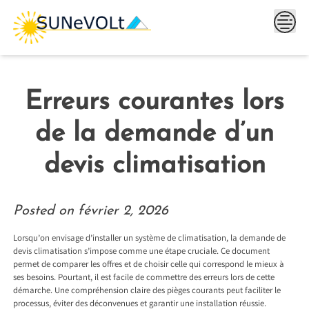
Skip
to
content
Erreurs courantes lors
de la demande d’un
devis climatisation
Posted on
février 2, 2026
Lorsqu’on envisage d’installer un système de climatisation, la demande de
devis climatisation s’impose comme une étape cruciale. Ce document
permet de comparer les offres et de choisir celle qui correspond le mieux à
ses besoins. Pourtant, il est facile de commettre des erreurs lors de cette
démarche. Une compréhension claire des pièges courants peut faciliter le
processus, éviter des déconvenues et garantir une installation réussie.