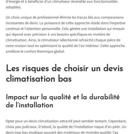
d’énergie et à bénéficier d’un climatiseur réversible aux fonctionnalités
adaptées.
Un choix unique de professionnel élimine les tracas liés aux comparaisons
incessantes de devis. La puissance de cette approche réside dans l’expertise
continue et l’attention personnelle. Cela génère une installation sur-mesure
qui répond avec précision à vos besoins spécifiques en matière de
climatisation. Ainsi, le climatiseur sélectionné rafraîchit chaque pièce de
votre maison tout en optimisant la qualité de l’air intérieur. Cette approche
améliore le confort thermique global.
Les risques de choisir un devis
climatisation bas
Impact sur la qualité et la durabilité
de l’installation
Opter pour un devis climatisation attractif peut sembler tentant. Cependant,
choix peu judicieux. D’abord, la qualité de l’installation risque d’en pâtir. Un
devis trop bas implique souvent des matériaux de moindre qualité. Ces