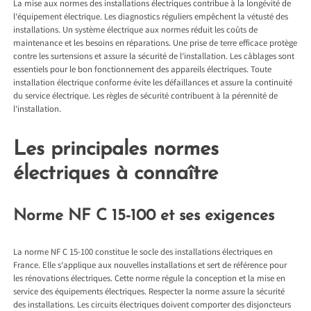
La mise aux normes des installations électriques contribue à la longévité de
l’équipement électrique. Les diagnostics réguliers empêchent la vétusté des
installations. Un système électrique aux normes réduit les coûts de
maintenance et les besoins en réparations. Une prise de terre efficace protège
contre les surtensions et assure la sécurité de l’installation. Les câblages sont
essentiels pour le bon fonctionnement des appareils électriques. Toute
installation électrique conforme évite les défaillances et assure la continuité
du service électrique. Les règles de sécurité contribuent à la pérennité de
l’installation.
Les principales normes
électriques à connaître
Norme NF C 15-100 et ses exigences
La norme NF C 15-100 constitue le socle des installations électriques en
France. Elle s’applique aux nouvelles installations et sert de référence pour
les rénovations électriques. Cette norme régule la conception et la mise en
service des équipements électriques. Respecter la norme assure la sécurité
des installations. Les circuits électriques doivent comporter des disjoncteurs