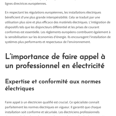
lignes directrices européennes.
En respectant les régulations européennes, les installations électriques
bénéficient d’une plus grande interopérabilité. Cela se traduit par une
utilisation plus sûre et plus efficace des matériels électriques. L’intégration de
dispositifs tels que les disjoncteurs différentiel et les prises de courant
conformes est essentielle. Les règlements européens contribuent également à
la sensibilisation sur les économies d’énergie. Ils encouragent l’installation de
systèmes plus performants et respectueux de l’environnement.
L’importance de faire appel à
un professionnel en électricité
Expertise et conformité aux normes
électriques
Faire appel à un électricien qualifié est crucial. Ce spécialiste connaît
parfaitement les normes électriques en vigueur. Il garantit que chaque
installation soit conforme et sécurisée. Les électriciens professionnels