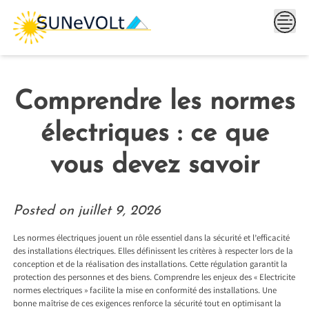
Skip
to
content
Comprendre les normes
électriques : ce que
vous devez savoir
Posted on
juillet 9, 2026
Les normes électriques jouent un rôle essentiel dans la sécurité et l’efficacité
des installations électriques. Elles définissent les critères à respecter lors de la
conception et de la réalisation des installations. Cette régulation garantit la
protection des personnes et des biens. Comprendre les enjeux des « Electricite
normes electriques » facilite la mise en conformité des installations. Une
bonne maîtrise de ces exigences renforce la sécurité tout en optimisant la