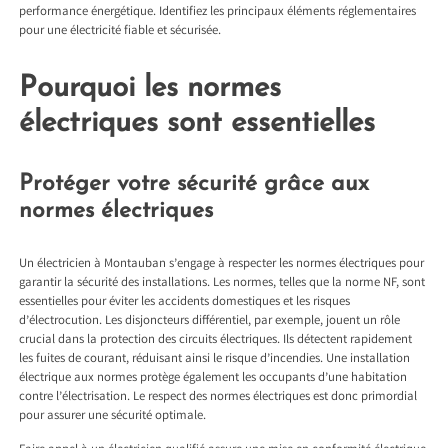
performance énergétique. Identifiez les principaux éléments réglementaires
pour une électricité fiable et sécurisée.
Pourquoi les normes
électriques sont essentielles
Protéger votre sécurité grâce aux
normes électriques
Un
électricien à Montauban
s’engage à respecter les normes électriques pour
garantir la sécurité des installations. Les normes, telles que la norme NF, sont
essentielles pour éviter les accidents domestiques et les risques
d’électrocution. Les disjoncteurs différentiel, par exemple, jouent un rôle
crucial dans la protection des circuits électriques. Ils détectent rapidement
les fuites de courant, réduisant ainsi le risque d’incendies. Une installation
électrique aux normes protège également les occupants d’une habitation
contre l’électrisation. Le respect des normes électriques est donc primordial
pour assurer une sécurité optimale.