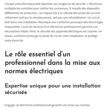
Chaque prise électrique doit répondre aux exigences de sécurité. L’électricien
multiplie les contrôles pour vérifier les connexions. Il installe des dispositifs
différentiels de protection. Les risques liés à la vétusté des prises de courant
s’éliminent soit par le remplacement, soit par une réhabilitation. Un circuit
bref dans une installation électrique non conforme provoque des dommages
irréparables. Louer les services d’un électricien professionnel garantit une
sécurisation totale. Ainsi, la sécurité des appareils électriques est assurée. Un
réseau conforme prolonge la durée de vie de votre installation et protège
votre domicile.
Le rôle essentiel d’un
professionnel dans la mise aux
normes électriques
Expertise unique pour une installation
sécurisée
Engager un électricien professionnel garantit une mise aux normes