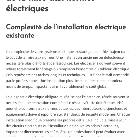
électriques
Complexité de l’installation électrique
existante
La complexité de votre système électrique existant joue un rôle majeur dans
le coût de la mise aux normes. Une installation ancienne ou défectueuse
nécessitera plus d’efforts et de ressources. Les électriciens doivent souvent
refaire totalement le câblage ou remplacer l’ensemble du tableau électrique.
Cela représente des tâches longues et techniques, justifiant le tarif demandé
par le professionnel. Une installation plus simple ou récente demandera
moins de temps, impactant ainsi favorablement le coût global.
Le diagnostic électrique obligatoire, réalisé par l’électricien, révèle souvent la
nécessité d’une rénovation complète. Le réseau vétuste doit être sécurisé
pour être conforme aux normes actuelles. Les interrupteurs, disjoncteurs et
équipements doivent répondre aux standards de sécurité modernes. Chaque
installation spécifique présente ses propres défis. Cela inclut la mise à jour
des circuits électriques ou l’installation de nouvelles prises électriques,
impactant directement les coûts. Seul un professionnel peut évaluer avec