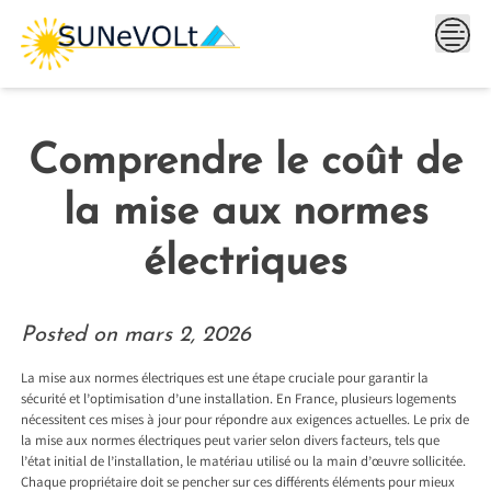
Skip
to
content
Comprendre le coût de
la mise aux normes
électriques
Posted on
mars 2, 2026
La mise aux normes électriques est une étape cruciale pour garantir la
sécurité et l’optimisation d’une installation. En France, plusieurs logements
nécessitent ces mises à jour pour répondre aux exigences actuelles. Le prix de
la mise aux normes électriques peut varier selon divers facteurs, tels que
l’état initial de l’installation, le matériau utilisé ou la main d’œuvre sollicitée.
Chaque propriétaire doit se pencher sur ces différents éléments pour mieux