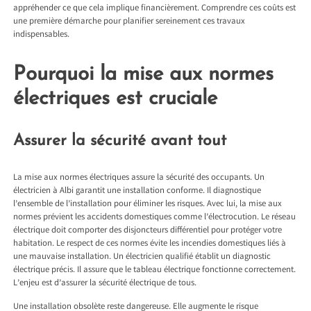
appréhender ce que cela implique financièrement. Comprendre ces coûts est
une première démarche pour planifier sereinement ces travaux
indispensables.
Pourquoi la mise aux normes
électriques est cruciale
Assurer la sécurité avant tout
La mise aux normes électriques assure la sécurité des occupants. Un
électricien à Albi
garantit une installation conforme. Il diagnostique
l’ensemble de l’installation pour éliminer les risques. Avec lui, la mise aux
normes prévient les accidents domestiques comme l’électrocution. Le réseau
électrique doit comporter des disjoncteurs différentiel pour protéger votre
habitation. Le respect de ces normes évite les incendies domestiques liés à
une mauvaise installation. Un électricien qualifié établit un diagnostic
électrique précis. Il assure que le tableau électrique fonctionne correctement.
L’enjeu est d’assurer la sécurité électrique de tous.
Une installation obsolète reste dangereuse. Elle augmente le risque