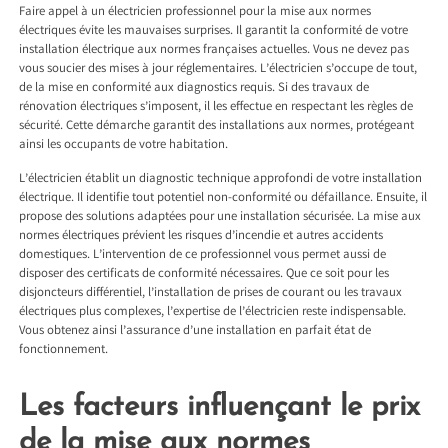
Faire appel à un électricien professionnel pour la mise aux normes
électriques évite les mauvaises surprises. Il garantit la conformité de votre
installation électrique aux normes françaises actuelles. Vous ne devez pas
vous soucier des mises à jour réglementaires. L’électricien s’occupe de tout,
de la mise en conformité aux diagnostics requis. Si des travaux de
rénovation électriques s’imposent, il les effectue en respectant les règles de
sécurité. Cette démarche garantit des installations aux normes, protégeant
ainsi les occupants de votre habitation.
L’électricien établit un diagnostic technique approfondi de votre installation
électrique. Il identifie tout potentiel non-conformité ou défaillance. Ensuite, il
propose des solutions adaptées pour une installation sécurisée. La mise aux
normes électriques prévient les risques d’incendie et autres accidents
domestiques. L’intervention de ce professionnel vous permet aussi de
disposer des certificats de conformité nécessaires. Que ce soit pour les
disjoncteurs différentiel, l’installation de prises de courant ou les travaux
électriques plus complexes, l’expertise de l’électricien reste indispensable.
Vous obtenez ainsi l’assurance d’une installation en parfait état de
fonctionnement.
Les facteurs influençant le prix
de la mise aux normes