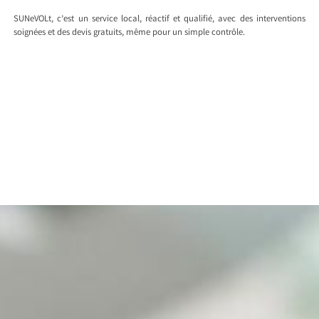
SUNeVOLt, c’est un service local, réactif et qualifié, avec des interventions
soignées et des devis gratuits, même pour un simple contrôle.