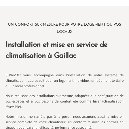
UN CONFORT SUR MESURE POUR VOTRE LOGEMENT OU VOS
LOCAUX
Installation et mise en service de
climatisation à Gaillac
SUNeVOLt vous accompagne dans l’installation de votre système de
climatisation, que ce soit pour un logement individuel, un bâtiment tertiaire
ou un local professionnel.
Nous réalisons des installations sur mesure, adaptées à la configuration de
vos espaces et à vos besoins de confort été comme hiver (climatisation
réversible).
Notre mission ne s’arrête pas à la pose : nous assurons aussi la mise en
service complète de votre climatiseur, en conformité avec les normes en
vigueur, pour garantir efficacité, performance et sécurité.