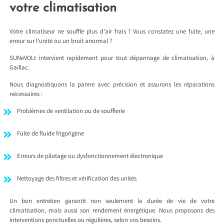
votre climatisation
Votre climatiseur ne souffle plus d’air frais ? Vous constatez une fuite, une
erreur sur l’unité ou un bruit anormal ?
SUNeVOLt intervient rapidement pour tout dépannage de climatisation, à
Gaillac.
Nous diagnostiquons la panne avec précision et assurons les réparations
nécessaires :
Problèmes de ventilation ou de soufflerie
Fuite de fluide frigorigène
Erreurs de pilotage ou dysfonctionnement électronique
Nettoyage des filtres et vérification des unités
Un bon entretien garantit non seulement la durée de vie de votre
climatisation, mais aussi son rendement énergétique. Nous proposons des
interventions ponctuelles ou régulières, selon vos besoins.