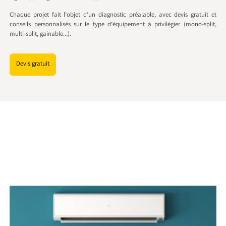
Chaque projet fait l’objet d’un diagnostic préalable, avec devis gratuit et
conseils personnalisés sur le type d’équipement à privilégier (mono-split,
multi-split, gainable…).
Devis gratuit