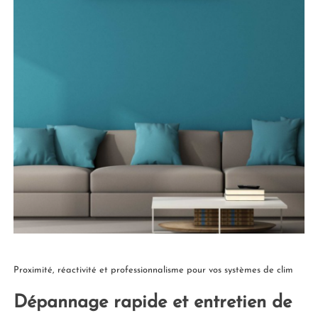
Proximité, réactivité et professionnalisme pour vos systèmes de clim
Dépannage rapide et entretien de