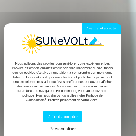
Fermer et accepter
Nous utilisons des cookies pour améliorer votre expérience. Les
cookies essentiels garantissent le bon fonctionnement du site, tandis
que les cookies d'analyse nous aident à comprendre comment vous
l'utilisez. Les cookies de personnalisation et publicitaires permettent
une expérience plus adaptée à vos préférences et peuvent afficher
des annonces pertinentes. Vous contrôlez vos cookies via les
paramètres du navigateur. En continuant, vous acceptez notre
politique. Pour plus d'infos, consultez notre Politique de
Confidentialité. Profitez pleinement de votre visite !
Tout accepter
Personnaliser