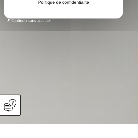
Politique de confidentialité
Continuer sans accepter