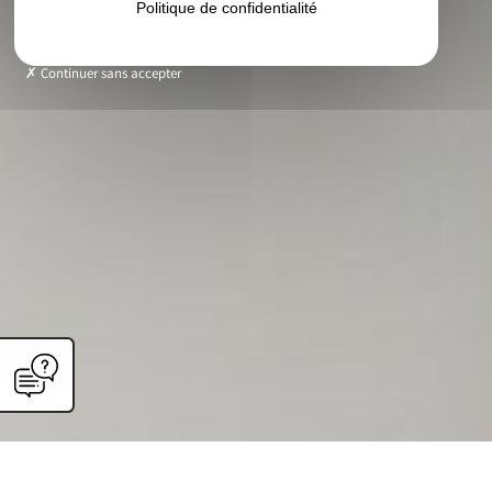
Politique de confidentialité
Continuer sans accepter