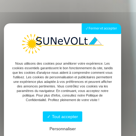
Fermer et accepter
Nous utilisons des cookies pour améliorer votre expérience. Les
cookies essentiels garantissent le bon fonctionnement du site, tandis
que les cookies d'analyse nous aident à comprendre comment vous
l'utilisez. Les cookies de personnalisation et publicitaires permettent
une expérience plus adaptée à vos préférences et peuvent afficher
des annonces pertinentes. Vous contrôlez vos cookies via les
paramètres du navigateur. En continuant, vous acceptez notre
politique. Pour plus d'infos, consultez notre Politique de
Confidentialité. Profitez pleinement de votre visite !
Tout accepter
Personnaliser