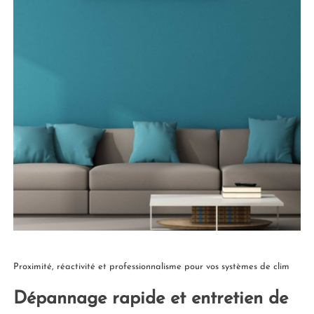
Proximité, réactivité et professionnalisme pour vos systèmes de clim
Dépannage rapide et entretien de