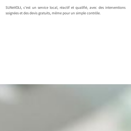
SUNeVOLt, c’est un service local, réactif et qualifié, avec des interventions
soignées et des devis gratuits, même pour un simple contrôle.