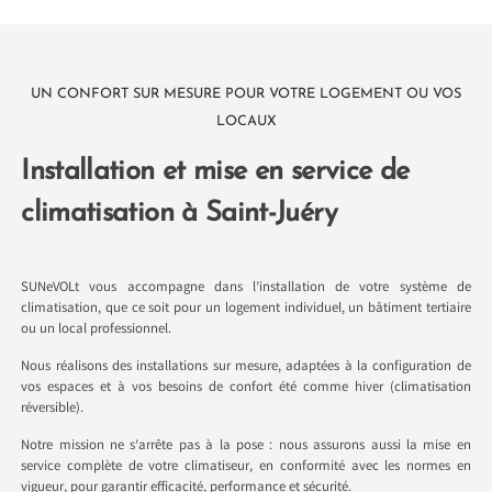
UN CONFORT SUR MESURE POUR VOTRE LOGEMENT OU VOS
LOCAUX
Installation et mise en service de
climatisation à Saint-Juéry
SUNeVOLt vous accompagne dans l’installation de votre système de
climatisation, que ce soit pour un logement individuel, un bâtiment tertiaire
ou un local professionnel.
Nous réalisons des installations sur mesure, adaptées à la configuration de
vos espaces et à vos besoins de confort été comme hiver (climatisation
réversible).
Notre mission ne s’arrête pas à la pose : nous assurons aussi la mise en
service complète de votre climatiseur, en conformité avec les normes en
vigueur, pour garantir efficacité, performance et sécurité.