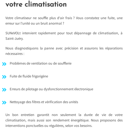
votre climatisation
Votre climatiseur ne souffle plus d’air frais ? Vous constatez une fuite, une
erreur sur l’unité ou un bruit anormal ?
SUNeVOLt intervient rapidement pour tout dépannage de climatisation, à
Saint-Juéry.
Nous diagnostiquons la panne avec précision et assurons les réparations
nécessaires :
Problèmes de ventilation ou de soufflerie
Fuite de fluide frigorigène
Erreurs de pilotage ou dysfonctionnement électronique
Nettoyage des filtres et vérification des unités
Un bon entretien garantit non seulement la durée de vie de votre
climatisation, mais aussi son rendement énergétique. Nous proposons des
interventions ponctuelles ou régulières, selon vos besoins.