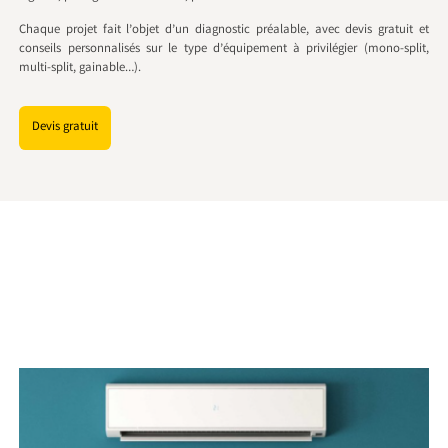
Chaque projet fait l’objet d’un diagnostic préalable, avec devis gratuit et
conseils personnalisés sur le type d’équipement à privilégier (mono-split,
multi-split, gainable…).
Devis gratuit