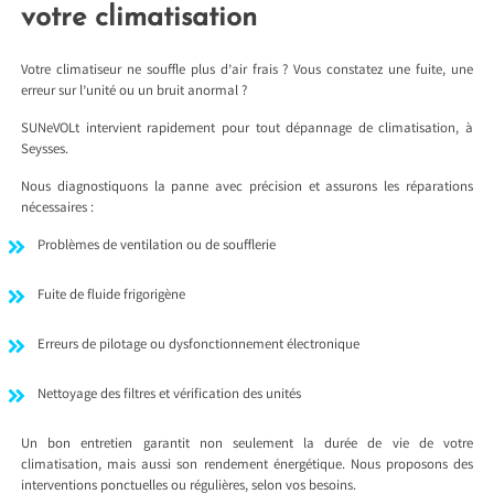
votre climatisation
Votre climatiseur ne souffle plus d’air frais ? Vous constatez une fuite, une
erreur sur l’unité ou un bruit anormal ?
SUNeVOLt intervient rapidement pour tout dépannage de climatisation, à
Seysses.
Nous diagnostiquons la panne avec précision et assurons les réparations
nécessaires :
Problèmes de ventilation ou de soufflerie
Fuite de fluide frigorigène
Erreurs de pilotage ou dysfonctionnement électronique
Nettoyage des filtres et vérification des unités
Un bon entretien garantit non seulement la durée de vie de votre
climatisation, mais aussi son rendement énergétique. Nous proposons des
interventions ponctuelles ou régulières, selon vos besoins.