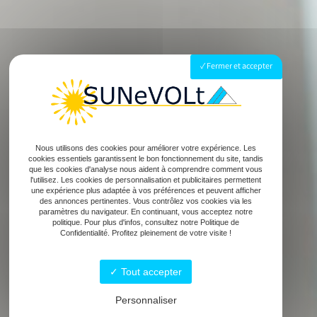
Fermer et accepter
Nous utilisons des cookies pour améliorer votre expérience. Les
cookies essentiels garantissent le bon fonctionnement du site, tandis
que les cookies d'analyse nous aident à comprendre comment vous
l'utilisez. Les cookies de personnalisation et publicitaires permettent
une expérience plus adaptée à vos préférences et peuvent afficher
des annonces pertinentes. Vous contrôlez vos cookies via les
paramètres du navigateur. En continuant, vous acceptez notre
politique. Pour plus d'infos, consultez notre Politique de
Confidentialité. Profitez pleinement de votre visite !
Tout accepter
Personnaliser