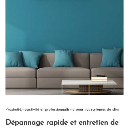
Proximité, réactivité et professionnalisme pour vos systèmes de clim
Dépannage rapide et entretien de