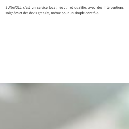
SUNeVOLt, c’est un service local, réactif et qualifié, avec des interventions
soignées et des devis gratuits, même pour un simple contrôle.