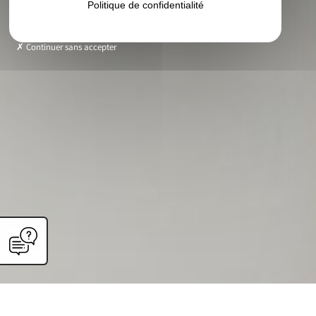
Politique de confidentialité
Continuer sans accepter