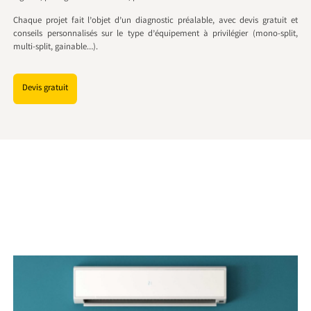
Chaque projet fait l’objet d’un diagnostic préalable, avec devis gratuit et
conseils personnalisés sur le type d’équipement à privilégier (mono-split,
multi-split, gainable…).
Devis gratuit