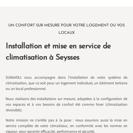
UN CONFORT SUR MESURE POUR VOTRE LOGEMENT OU VOS
LOCAUX
Installation et mise en service de
climatisation à Seysses
SUNeVOLt vous accompagne dans l’installation de votre système de
climatisation, que ce soit pour un logement individuel, un bâtiment tertiaire
ou un local professionnel.
Nous réalisons des installations sur mesure, adaptées à la configuration de
vos espaces et à vos besoins de confort été comme hiver (climatisation
réversible).
Notre mission ne s’arrête pas à la pose : nous assurons aussi la mise en
service complète de votre climatiseur, en conformité avec les normes en
vigueur, pour garantir efficacité, performance et sécurité.