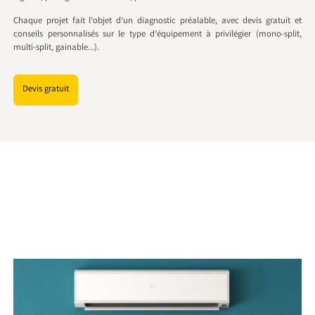
Chaque projet fait l’objet d’un diagnostic préalable, avec devis gratuit et
conseils personnalisés sur le type d’équipement à privilégier (mono-split,
multi-split, gainable…).
Devis gratuit