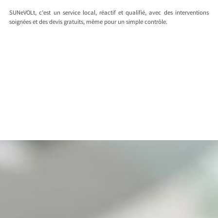
SUNeVOLt, c’est un service local, réactif et qualifié, avec des interventions
soignées et des devis gratuits, même pour un simple contrôle.