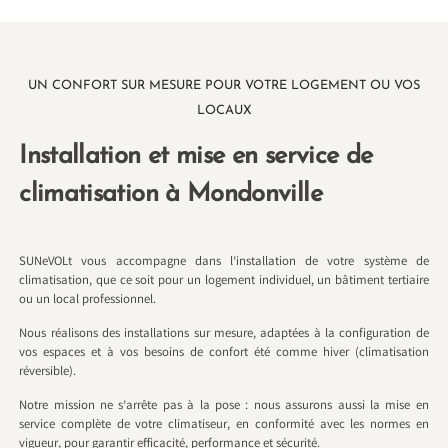
UN CONFORT SUR MESURE POUR VOTRE LOGEMENT OU VOS
LOCAUX
Installation et mise en service de
climatisation à Mondonville
SUNeVOLt vous accompagne dans l’installation de votre système de
climatisation, que ce soit pour un logement individuel, un bâtiment tertiaire
ou un local professionnel.
Nous réalisons des installations sur mesure, adaptées à la configuration de
vos espaces et à vos besoins de confort été comme hiver (climatisation
réversible).
Notre mission ne s’arrête pas à la pose : nous assurons aussi la mise en
service complète de votre climatiseur, en conformité avec les normes en
vigueur, pour garantir efficacité, performance et sécurité.