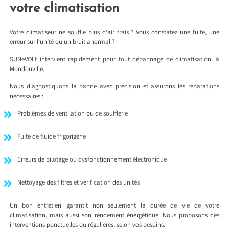
votre climatisation
Votre climatiseur ne souffle plus d’air frais ? Vous constatez une fuite, une
erreur sur l’unité ou un bruit anormal ?
SUNeVOLt intervient rapidement pour tout dépannage de climatisation, à
Mondonville.
Nous diagnostiquons la panne avec précision et assurons les réparations
nécessaires :
Problèmes de ventilation ou de soufflerie
Fuite de fluide frigorigène
Erreurs de pilotage ou dysfonctionnement électronique
Nettoyage des filtres et vérification des unités
Un bon entretien garantit non seulement la durée de vie de votre
climatisation, mais aussi son rendement énergétique. Nous proposons des
interventions ponctuelles ou régulières, selon vos besoins.