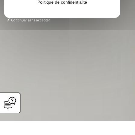
Politique de confidentialité
Continuer sans accepter