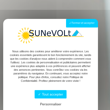
Fermer et accepter
Nous utilisons des cookies pour améliorer votre expérience. Les
cookies essentiels garantissent le bon fonctionnement du site, tandis
que les cookies d'analyse nous aident à comprendre comment vous
l'utilisez. Les cookies de personnalisation et publicitaires permettent
une expérience plus adaptée à vos préférences et peuvent afficher
des annonces pertinentes. Vous contrôlez vos cookies via les
paramètres du navigateur. En continuant, vous acceptez notre
politique. Pour plus d'infos, consultez notre Politique de
Confidentialité. Profitez pleinement de votre visite !
Tout accepter
Personnaliser