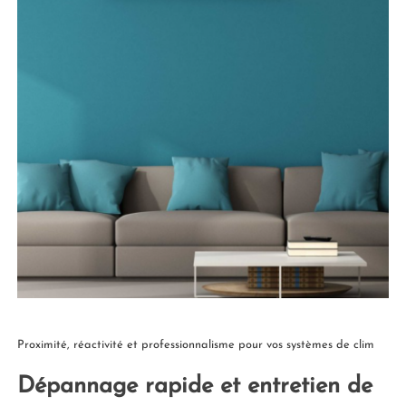
Proximité, réactivité et professionnalisme pour vos systèmes de clim
Dépannage rapide et entretien de