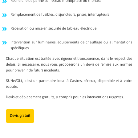
Recherche de panne sur réseau monophasé ou triphasé
Remplacement de fusibles, disjoncteurs, prises, interrupteurs
Réparation ou mise en sécurité de tableau électrique
Intervention sur luminaires, équipements de chauffage ou alimentations
spécifiques
Chaque situation est traitée avec rigueur et transparence, dans le respect des
délais. Si nécessaire, nous vous proposerons un devis de remise aux normes
pour prévenir de futurs incidents.
SUNeVOLt, c’est un partenaire local à Castres, sérieux, disponible et à votre
écoute.
Devis et déplacement gratuits, y compris pour les interventions urgentes.
Devis gratuit