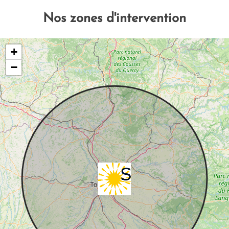
Nos zones d'intervention
+
−