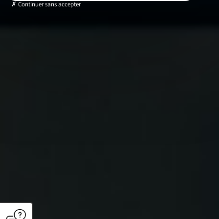
Continuer sans accepter