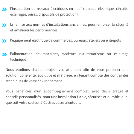
l’installation de réseaux électriques en neuf (tableau électrique, circuits,
éclairages, prises, dispositifs de protection)
la remise aux normes d’installations anciennes, pour renforcer la sécurité
et améliorer les performances
l’équipement électrique de commerces, bureaux, ateliers ou entrepôts
l’alimentation de machines, systèmes d’automatisme ou éclairage
technique
Nous étudions chaque projet avec attention afin de vous proposer une
solution cohérente, évolutive et maîtrisée, en tenant compte des contraintes
techniques de votre environnement.
Vous bénéficiez d’un accompagnement complet, avec devis gratuit et
conseils personnalisés, pour une installation fiable, sécurisée et durable, quel
que soit votre secteur à Castres et ses alentours.