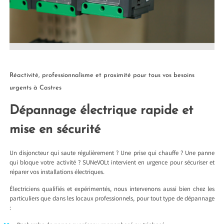
Réactivité, professionnalisme et proximité pour tous vos besoins
urgents à Castres
Dépannage électrique rapide et
mise en sécurité
Un disjoncteur qui saute régulièrement ? Une prise qui chauffe ? Une panne
qui bloque votre activité ? SUNeVOLt intervient en urgence pour sécuriser et
réparer vos installations électriques.
Électriciens qualifiés et expérimentés, nous intervenons aussi bien chez les
particuliers que dans les locaux professionnels, pour tout type de dépannage
: