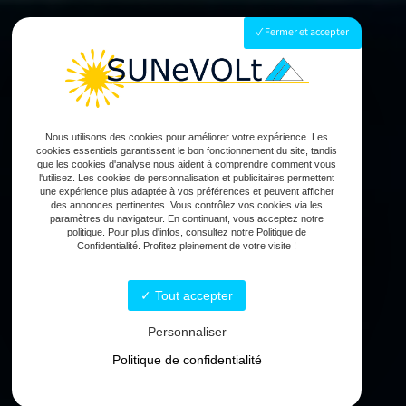
Fermer et accepter
Nous utilisons des cookies pour améliorer votre expérience. Les
cookies essentiels garantissent le bon fonctionnement du site, tandis
que les cookies d'analyse nous aident à comprendre comment vous
l'utilisez. Les cookies de personnalisation et publicitaires permettent
une expérience plus adaptée à vos préférences et peuvent afficher
des annonces pertinentes. Vous contrôlez vos cookies via les
paramètres du navigateur. En continuant, vous acceptez notre
politique. Pour plus d'infos, consultez notre Politique de
Confidentialité. Profitez pleinement de votre visite !
Tout accepter
Personnaliser
Politique de confidentialité