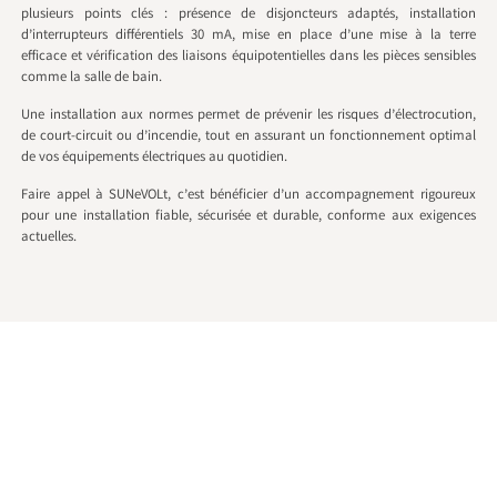
plusieurs points clés : présence de disjoncteurs adaptés, installation
d’interrupteurs différentiels 30 mA, mise en place d’une mise à la terre
efficace et vérification des liaisons équipotentielles dans les pièces sensibles
comme la salle de bain.
Une installation aux normes permet de prévenir les risques d’électrocution,
de court-circuit ou d’incendie, tout en assurant un fonctionnement optimal
de vos équipements électriques au quotidien.
Faire appel à SUNeVOLt, c’est bénéficier d’un accompagnement rigoureux
pour une installation fiable, sécurisée et durable, conforme aux exigences
actuelles.