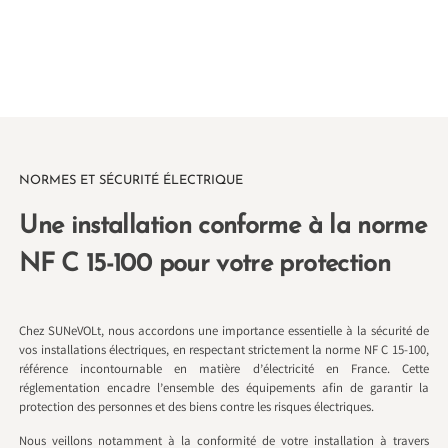
NORMES ET SÉCURITÉ ÉLECTRIQUE
Une installation conforme à la norme
NF C 15-100 pour votre protection
Chez SUNeVOLt, nous accordons une importance essentielle à la sécurité de
vos installations électriques, en respectant strictement la norme NF C 15-100,
référence incontournable en matière d’électricité en France. Cette
réglementation encadre l’ensemble des équipements afin de garantir la
protection des personnes et des biens contre les risques électriques.
Nous veillons notamment à la conformité de votre installation à travers