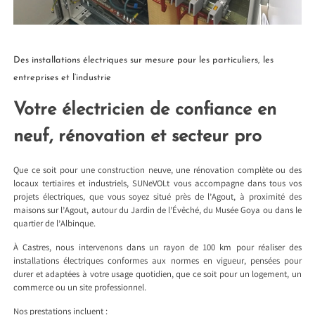
Des installations électriques sur mesure pour les particuliers, les
entreprises et l’industrie
Votre électricien de confiance en
neuf, rénovation et secteur pro
Que ce soit pour une construction neuve, une rénovation complète ou des
locaux tertiaires et industriels, SUNeVOLt vous accompagne dans tous vos
projets électriques, que vous soyez situé près de l’Agout, à proximité des
maisons sur l’Agout, autour du Jardin de l’Évêché, du Musée Goya ou dans le
quartier de l’Albinque.
À Castres, nous intervenons dans un rayon de 100 km pour réaliser des
installations électriques conformes aux normes en vigueur, pensées pour
durer et adaptées à votre usage quotidien, que ce soit pour un logement, un
commerce ou un site professionnel.
Nos prestations incluent :