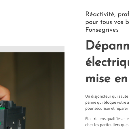
Réactivité, pro
pour tous vos b
Fonsegrives
Dépann
électri
mise en
Un disjoncteur qui saute
panne qui bloque votre a
pour sécuriser et réparer 
Électriciens qualifiés et
chez les particuliers que