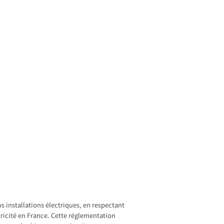
 installations électriques, en respectant
ricité en France. Cette réglementation