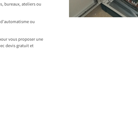
, bureaux, ateliers ou
s d’automatisme ou
pour vous proposer une
ec devis gratuit et