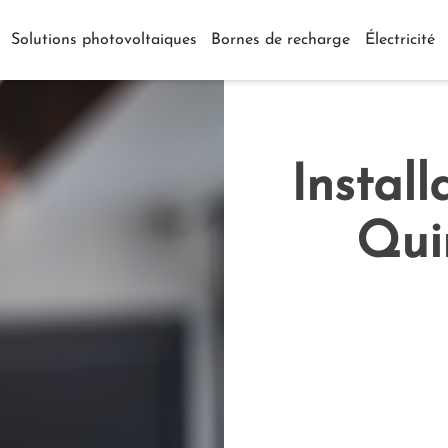
Solutions photovoltaiques
Bornes de recharge
Électricité
Install
Qui