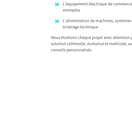
L’équipement électrique de commerces
entrepôts
L’alimentation de machines, système
éclairage technique
Nous étudions chaque projet avec attention 
solution cohérente, évolutive et maîtrisée, av
conseils personnalisés.