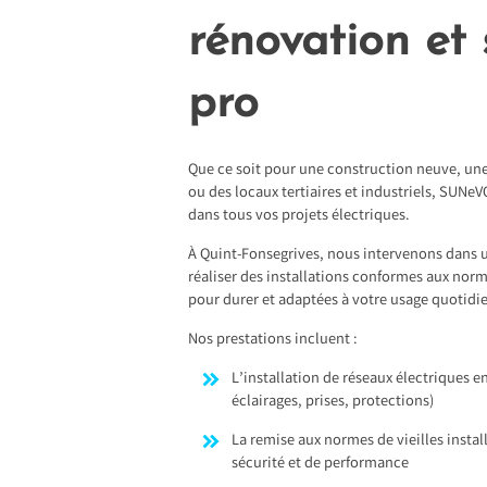
rénovation et 
pro
Que ce soit pour une construction neuve, un
ou des locaux tertiaires et industriels, SUN
dans tous vos projets électriques.
À Quint-Fonsegrives, nous intervenons dans 
réaliser des installations conformes aux nor
pour durer et adaptées à votre usage quotidi
Nos prestations incluent :
L’installation de réseaux électriques en
éclairages, prises, protections)
La remise aux normes de vieilles instal
sécurité et de performance