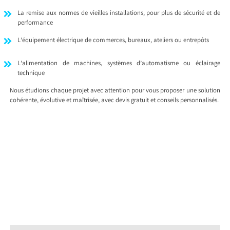
La remise aux normes de vieilles installations, pour plus de sécurité et de
performance
L’équipement électrique de commerces, bureaux, ateliers ou entrepôts
L’alimentation de machines, systèmes d’automatisme ou éclairage
technique
Nous étudions chaque projet avec attention pour vous proposer une solution
cohérente, évolutive et maîtrisée, avec devis gratuit et conseils personnalisés.