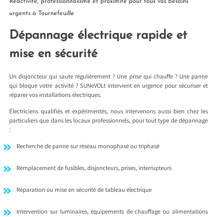
Réactivité, professionnalisme et proximité pour tous vos besoins
urgents à Tournefeuille
Dépannage électrique rapide et
mise en sécurité
Un disjoncteur qui saute régulièrement ? Une prise qui chauffe ? Une panne
qui bloque votre activité ? SUNeVOLt intervient en urgence pour sécuriser et
réparer vos installations électriques.
Électriciens qualifiés et expérimentés, nous intervenons aussi bien chez les
particuliers que dans les locaux professionnels, pour tout type de dépannage
:
Recherche de panne sur réseau monophasé ou triphasé
Remplacement de fusibles, disjoncteurs, prises, interrupteurs
Réparation ou mise en sécurité de tableau électrique
Intervention sur luminaires, équipements de chauffage ou alimentations