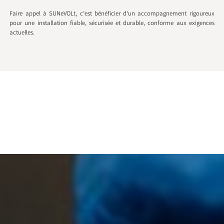
Faire appel à SUNeVOLt, c’est bénéficier d’un accompagnement rigoureux
pour une installation fiable, sécurisée et durable, conforme aux exigences
actuelles.