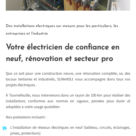
Des installations électriques sur mesure pour les particuliers, les
entreprises et l’industrie
Votre électricien de confiance en
neuf, rénovation et secteur pro
Que ce soit pour une construction neuve, une rénovation complète, ou des
locaux tertiaires et industriels, SUNeVOLt vous accompagne dans tous vos
projets électriques.
À Tournefeuille, nous intervenons dans un rayon de 100 km pour réaliser des
installations conformes aux normes en vigueur, pensées pour durer et
adaptées à votre usage quotidien.
Nos prestations incluent :
L’installation de réseaux électriques en neuf (tableau, circuits, éclairages,
prises, protections)