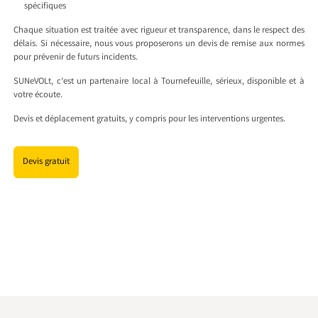
spécifiques
Chaque situation est traitée avec rigueur et transparence, dans le respect des
délais. Si nécessaire, nous vous proposerons un devis de remise aux normes
pour prévenir de futurs incidents.
SUNeVOLt, c’est un partenaire local à Tournefeuille, sérieux, disponible et à
votre écoute.
Devis et déplacement gratuits, y compris pour les interventions urgentes.
Devis gratuit