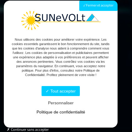
Fermer et accepter
Nous utilisons des cookies pour améliorer votre expérience. Les
cookies essentiels garantissent le bon fonctionnement du site, tandis
que les cookies d'analyse nous aident à comprendre comment vous
l'utilisez. Les cookies de personnalisation et publicitaires permettent
une expérience plus adaptée à vos préférences et peuvent afficher
des annonces pertinentes. Vous contrôlez vos cookies via les
paramètres du navigateur. En continuant, vous acceptez notre
politique. Pour plus d'infos, consultez notre Politique de
Confidentialité. Profitez pleinement de votre visite !
Tout accepter
Personnaliser
Politique de confidentialité
Continuer sans accepter