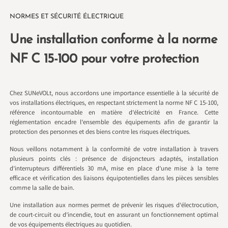
NORMES ET SÉCURITÉ ÉLECTRIQUE
Une installation conforme à la norme
NF C 15-100 pour votre protection
Chez SUNeVOLt, nous accordons une importance essentielle à la sécurité de
vos installations électriques, en respectant strictement la norme NF C 15-100,
référence incontournable en matière d’électricité en France. Cette
réglementation encadre l’ensemble des équipements afin de garantir la
protection des personnes et des biens contre les risques électriques.
Nous veillons notamment à la conformité de votre installation à travers
plusieurs points clés : présence de disjoncteurs adaptés, installation
d’interrupteurs différentiels 30 mA, mise en place d’une mise à la terre
efficace et vérification des liaisons équipotentielles dans les pièces sensibles
comme la salle de bain.
Une installation aux normes permet de prévenir les risques d’électrocution,
de court-circuit ou d’incendie, tout en assurant un fonctionnement optimal
de vos équipements électriques au quotidien.