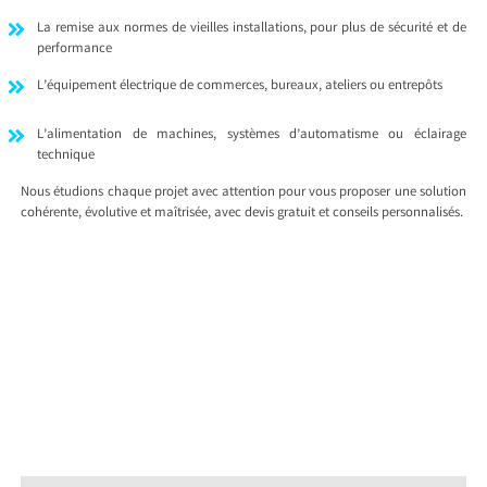
La remise aux normes de vieilles installations, pour plus de sécurité et de
performance
L’équipement électrique de commerces, bureaux, ateliers ou entrepôts
L’alimentation de machines, systèmes d’automatisme ou éclairage
technique
Nous étudions chaque projet avec attention pour vous proposer une solution
cohérente, évolutive et maîtrisée, avec devis gratuit et conseils personnalisés.