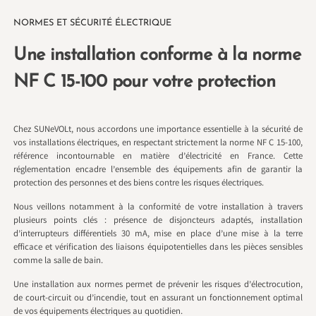
NORMES ET SÉCURITÉ ÉLECTRIQUE
Une installation conforme à la norme
NF C 15-100 pour votre protection
Chez SUNeVOLt, nous accordons une importance essentielle à la sécurité de
vos installations électriques, en respectant strictement la norme NF C 15-100,
référence incontournable en matière d’électricité en France. Cette
réglementation encadre l’ensemble des équipements afin de garantir la
protection des personnes et des biens contre les risques électriques.
Nous veillons notamment à la conformité de votre installation à travers
plusieurs points clés : présence de disjoncteurs adaptés, installation
d’interrupteurs différentiels 30 mA, mise en place d’une mise à la terre
efficace et vérification des liaisons équipotentielles dans les pièces sensibles
comme la salle de bain.
Une installation aux normes permet de prévenir les risques d’électrocution,
de court-circuit ou d’incendie, tout en assurant un fonctionnement optimal
de vos équipements électriques au quotidien.