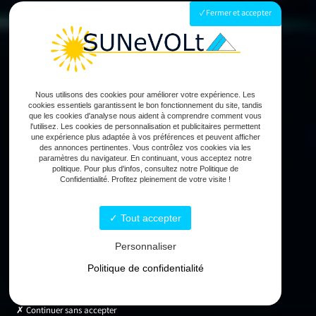
Fermer et accepter
Nous utilisons des cookies pour améliorer votre expérience. Les
cookies essentiels garantissent le bon fonctionnement du site, tandis
que les cookies d'analyse nous aident à comprendre comment vous
l'utilisez. Les cookies de personnalisation et publicitaires permettent
une expérience plus adaptée à vos préférences et peuvent afficher
des annonces pertinentes. Vous contrôlez vos cookies via les
paramètres du navigateur. En continuant, vous acceptez notre
politique. Pour plus d'infos, consultez notre Politique de
Confidentialité. Profitez pleinement de votre visite !
Tout accepter
Personnaliser
Politique de confidentialité
Continuer sans accepter