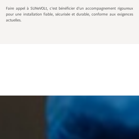
Faire appel à SUNeVOLt, c’est bénéficier d’un accompagnement rigoureux
pour une installation fiable, sécurisée et durable, conforme aux exigences
actuelles.