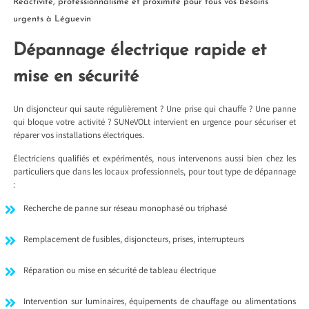
Réactivité, professionnalisme et proximité pour tous vos besoins
urgents à Léguevin
Dépannage électrique rapide et
mise en sécurité
Un disjoncteur qui saute régulièrement ? Une prise qui chauffe ? Une panne
qui bloque votre activité ? SUNeVOLt intervient en urgence pour sécuriser et
réparer vos installations électriques.
Électriciens qualifiés et expérimentés, nous intervenons aussi bien chez les
particuliers que dans les locaux professionnels, pour tout type de dépannage
:
Recherche de panne sur réseau monophasé ou triphasé
Remplacement de fusibles, disjoncteurs, prises, interrupteurs
Réparation ou mise en sécurité de tableau électrique
Intervention sur luminaires, équipements de chauffage ou alimentations