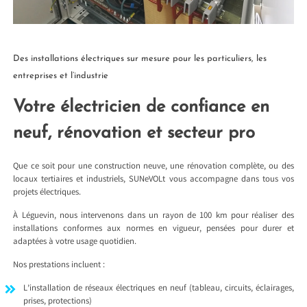
Des installations électriques sur mesure pour les particuliers, les
entreprises et l’industrie
Votre électricien de confiance en
neuf, rénovation et secteur pro
Que ce soit pour une construction neuve, une rénovation complète, ou des
locaux tertiaires et industriels, SUNeVOLt vous accompagne dans tous vos
projets électriques.
À Léguevin, nous intervenons dans un rayon de 100 km pour réaliser des
installations conformes aux normes en vigueur, pensées pour durer et
adaptées à votre usage quotidien.
Nos prestations incluent :
L’installation de réseaux électriques en neuf (tableau, circuits, éclairages,
prises, protections)