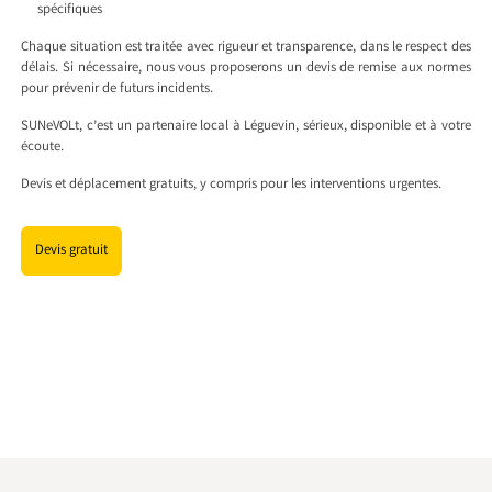
spécifiques
Chaque situation est traitée avec rigueur et transparence, dans le respect des
délais. Si nécessaire, nous vous proposerons un devis de remise aux normes
pour prévenir de futurs incidents.
SUNeVOLt, c’est un partenaire local à Léguevin, sérieux, disponible et à votre
écoute.
Devis et déplacement gratuits, y compris pour les interventions urgentes.
Devis gratuit