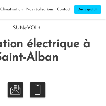
Climatisation
Nos réalisations
Contact
Devis gratuit
SUNeVOLt
ation électrique à
Saint-Alban