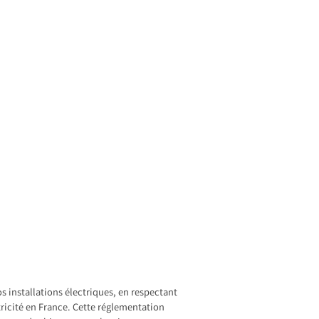
 installations électriques, en respectant
ricité en France. Cette réglementation