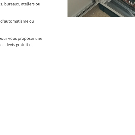
, bureaux, ateliers ou
s d’automatisme ou
pour vous proposer une
ec devis gratuit et