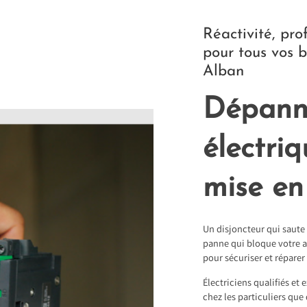
Réactivité, pro
pour tous vos b
Alban
Dépann
électri
mise en
Un disjoncteur qui saute
panne qui bloque votre a
pour sécuriser et réparer 
Électriciens qualifiés et
chez les particuliers que