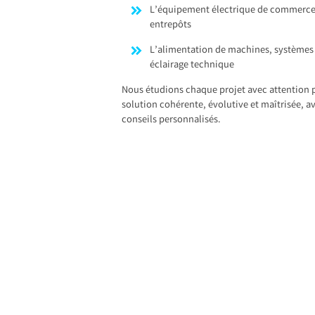
L’équipement électrique de commerces
entrepôts
L’alimentation de machines, système
éclairage technique
Nous étudions chaque projet avec attention 
solution cohérente, évolutive et maîtrisée, av
conseils personnalisés.