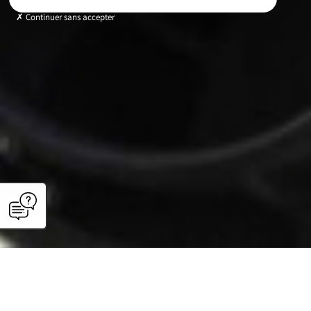
Continuer sans accepter