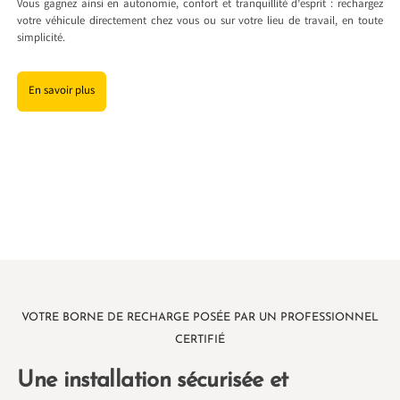
Vous gagnez ainsi en autonomie, confort et tranquillité d’esprit : rechargez
votre véhicule directement chez vous ou sur votre lieu de travail, en toute
simplicité.
En savoir plus
VOTRE BORNE DE RECHARGE POSÉE PAR UN PROFESSIONNEL
CERTIFIÉ
Une installation sécurisée et