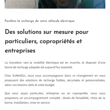
Facilitez la recharge de votre véhicule électrique
Des solutions sur mesure pour
particuliers, copropriétés et
entreprises
La transition vers la mobilité électrique est en marche, et disposer d’une
borne de recharge adaptée est aujourd’hui essentiel.
Chez SUNeVOLt, nous vous accompagnons dans ce changement en vous
proposant des solutions de recharge fiables, sécurisées et personnalisées,
selon vos besoins réels et votre budget.
Que vous soyez particulier, entreprise ou en copropriété, nous vous
proposons un accompagnement complet : étude de faisabilité, choix de la
borne, installation, mise en service.