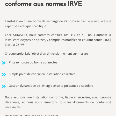
conforme aux normes IRVE
L’installation d’une borne de recharge ne s’improvise pas : elle requiert une
expertise électrique spécifique.
Chez SUNeVOLt, nous sommes certifiés IRVE P3, ce qui nous autorise à
installer tous types de bornes, y compris les modèles en courant continu (DC)
jusqu’à 22 kW.
Chaque projet fait l’objet d’un dimensionnement sur mesure :
Prise renforcée ou borne connectée
Simple point de charge ou installation collective
Gestion dynamique de l’énergie selon la puissance disponible
Nous assurons une installation conforme, fiable et sécurisée, avec garantie
décennale, et nous vous remettons tous les documents de conformité
nécessaires.