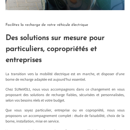
Facilitez la recharge de votre véhicule électrique
Des solutions sur mesure pour
particuliers, copropriétés et
entreprises
La transition vers la mobilité électrique est en marche, et disposer d’une
borne de recharge adaptée est aujourd’hui essentiel.
Chez SUNeVOLt, nous vous accompagnons dans ce changement en vous
proposant des solutions de recharge fiables, sécurisées et personnalisées,
selon vos besoins réels et votre budget.
Que vous soyez particulier, entreprise ou en copropriété, nous vous
proposons un accompagnement complet : étude de faisabilité, choix de la
borne, installation, mise en service.