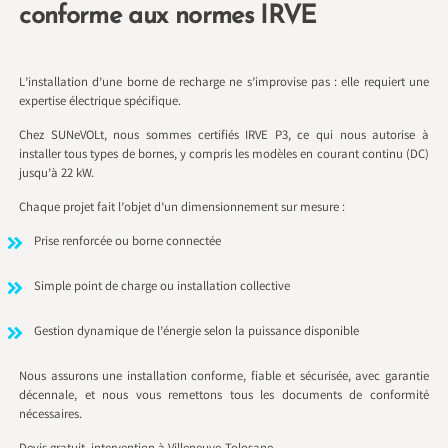
conforme aux normes IRVE
L’installation d’une borne de recharge ne s’improvise pas : elle requiert une
expertise électrique spécifique.
Chez SUNeVOLt, nous sommes certifiés IRVE P3, ce qui nous autorise à
installer tous types de bornes, y compris les modèles en courant continu (DC)
jusqu’à 22 kW.
Chaque projet fait l’objet d’un dimensionnement sur mesure :
Prise renforcée ou borne connectée
Simple point de charge ou installation collective
Gestion dynamique de l’énergie selon la puissance disponible
Nous assurons une installation conforme, fiable et sécurisée, avec garantie
décennale, et nous vous remettons tous les documents de conformité
nécessaires.