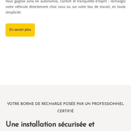
Vous gagnez ainsi en autonomie, confort et tranquillité d’esprit : rechargez
votre véhicule directement chez vous ou sur votre lieu de travail, en toute
simplicité.
En savoir plus
VOTRE BORNE DE RECHARGE POSÉE PAR UN PROFESSIONNEL
CERTIFIÉ
Une installation sécurisée et