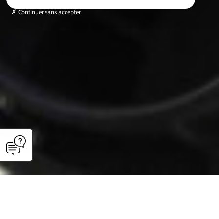
Continuer sans accepter