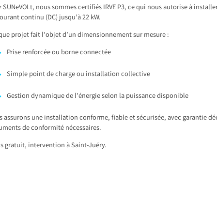
 SUNeVOLt, nous sommes certifiés IRVE P3, ce qui nous autorise à installe
ourant continu (DC) jusqu’à 22 kW.
ue projet fait l’objet d’un dimensionnement sur mesure :
Prise renforcée ou borne connectée
Simple point de charge ou installation collective
Gestion dynamique de l’énergie selon la puissance disponible
 assurons une installation conforme, fiable et sécurisée, avec garantie d
uments de conformité nécessaires.
s gratuit, intervention à Saint-Juéry.