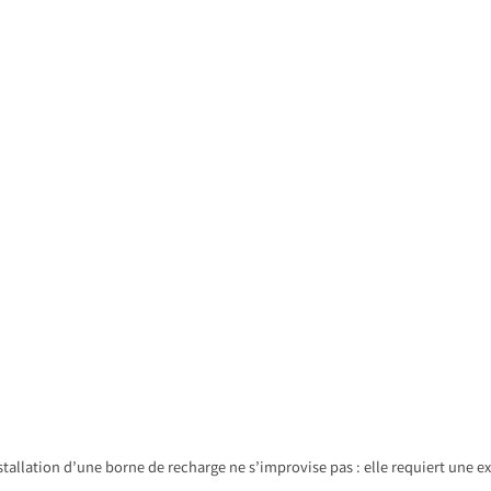
stallation d’une borne de recharge ne s’improvise pas : elle requiert une ex