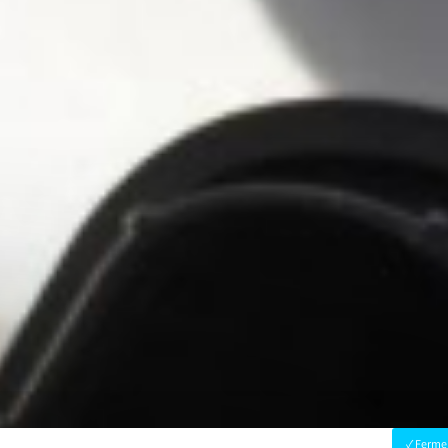
Fermer