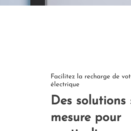
Facilitez la recharge de vot
électrique
Des solutions 
mesure pour