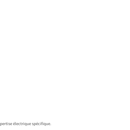
pertise électrique spécifique.