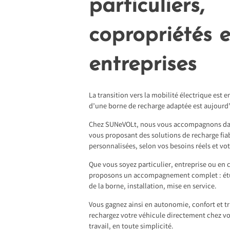
particuliers,
copropriétés e
entreprises
La transition vers la mobilité électrique est 
d’une borne de recharge adaptée est aujourd’
Chez SUNeVOLt, nous vous accompagnons da
vous proposant des solutions de recharge fiab
personnalisées, selon vos besoins réels et vo
Que vous soyez particulier, entreprise ou en
proposons un accompagnement complet : étud
de la borne, installation, mise en service.
Vous gagnez ainsi en autonomie, confort et tra
rechargez votre véhicule directement chez vo
travail, en toute simplicité.