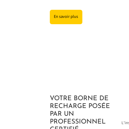
En savoir plus
VOTRE BORNE DE
RECHARGE POSÉE
PAR UN
PROFESSIONNEL
L’in