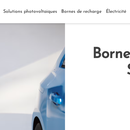
Solutions photovoltaiques
Bornes de recharge
Électricité
Borne