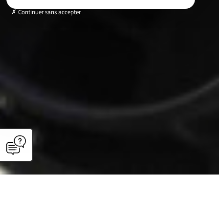
Continuer sans accepter