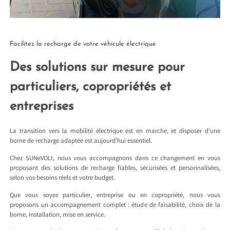
Facilitez la recharge de votre véhicule électrique
Des solutions sur mesure pour
particuliers, copropriétés et
entreprises
La transition vers la mobilité électrique est en marche, et disposer d’une
borne de recharge adaptée est aujourd’hui essentiel.
Chez SUNeVOLt, nous vous accompagnons dans ce changement en vous
proposant des solutions de recharge fiables, sécurisées et personnalisées,
selon vos besoins réels et votre budget.
Que vous soyez particulier, entreprise ou en copropriété, nous vous
proposons un accompagnement complet : étude de faisabilité, choix de la
borne, installation, mise en service.