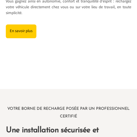
Vous gagnez ainsi en autonomie, confort et tranquillité d’esprit : rechargez
votre véhicule directement chez vous ou sur votre lieu de travail, en toute
simplicité.
En savoir plus
VOTRE BORNE DE RECHARGE POSÉE PAR UN PROFESSIONNEL
CERTIFIÉ
Une installation sécurisée et