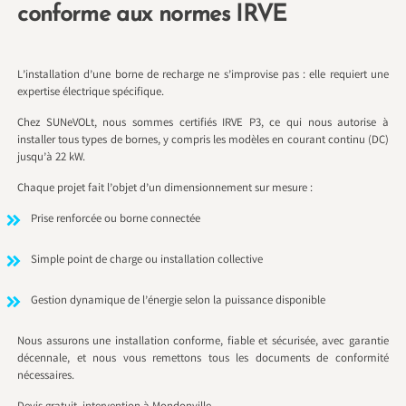
conforme aux normes IRVE
L’installation d’une borne de recharge ne s’improvise pas : elle requiert une
expertise électrique spécifique.
Chez SUNeVOLt, nous sommes certifiés IRVE P3, ce qui nous autorise à
installer tous types de bornes, y compris les modèles en courant continu (DC)
jusqu’à 22 kW.
Chaque projet fait l’objet d’un dimensionnement sur mesure :
Prise renforcée ou borne connectée
Simple point de charge ou installation collective
Gestion dynamique de l’énergie selon la puissance disponible
Nous assurons une installation conforme, fiable et sécurisée, avec garantie
décennale, et nous vous remettons tous les documents de conformité
nécessaires.