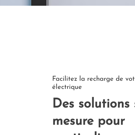
Facilitez la recharge de vot
électrique
Des solutions 
mesure pour