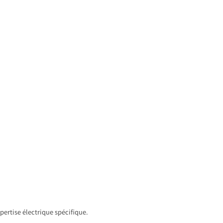
pertise électrique spécifique.