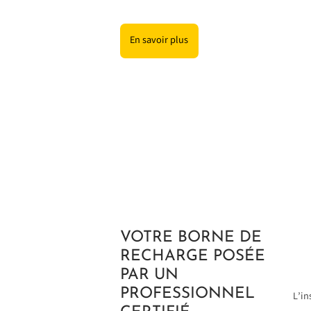
En savoir plus
VOTRE BORNE DE
RECHARGE POSÉE
PAR UN
PROFESSIONNEL
L’in