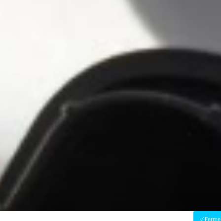
Fermer