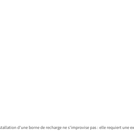
stallation d’une borne de recharge ne s’improvise pas : elle requiert une ex