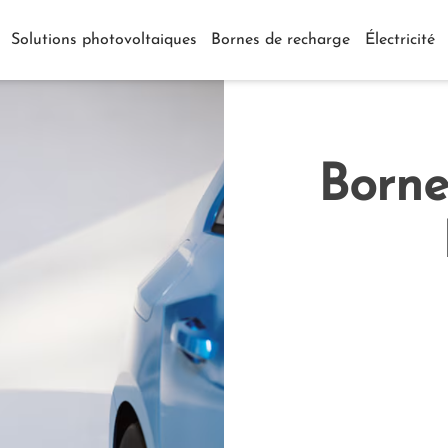
Solutions photovoltaiques
Bornes de recharge
Électricité
Borne