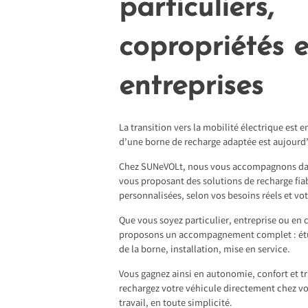
particuliers,
copropriétés e
entreprises
La transition vers la mobilité électrique est 
d’une borne de recharge adaptée est aujourd’
Chez SUNeVOLt, nous vous accompagnons da
vous proposant des solutions de recharge fiab
personnalisées, selon vos besoins réels et vo
Que vous soyez particulier, entreprise ou en
proposons un accompagnement complet : étud
de la borne, installation, mise en service.
Vous gagnez ainsi en autonomie, confort et tra
rechargez votre véhicule directement chez vo
travail, en toute simplicité.