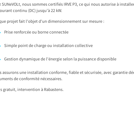
 SUNeVOLt, nous sommes certifiés IRVE P3, ce qui nous autorise à installe
ourant continu (DC) jusqu’à 22 kW.
ue projet fait l’objet d’un dimensionnement sur mesure :
Prise renforcée ou borne connectée
Simple point de charge ou installation collective
Gestion dynamique de l’énergie selon la puissance disponible
 assurons une installation conforme, fiable et sécurisée, avec garantie d
uments de conformité nécessaires.
s gratuit, intervention à Rabastens.