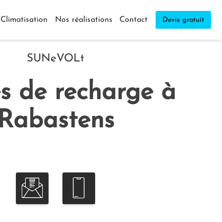
Climatisation
Nos réalisations
Contact
Devis gratuit
SUNeVOLt
s de recharge à
Rabastens