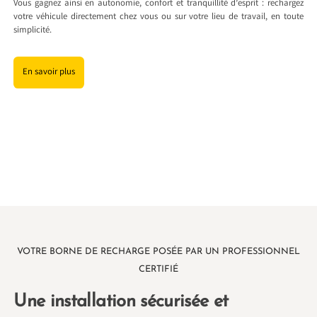
Vous gagnez ainsi en autonomie, confort et tranquillité d’esprit : rechargez
votre véhicule directement chez vous ou sur votre lieu de travail, en toute
simplicité.
En savoir plus
VOTRE BORNE DE RECHARGE POSÉE PAR UN PROFESSIONNEL
CERTIFIÉ
Une installation sécurisée et