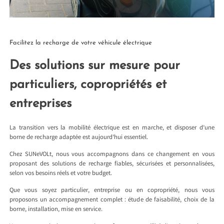
Facilitez la recharge de votre véhicule électrique
Des solutions sur mesure pour
particuliers, copropriétés et
entreprises
La transition vers la mobilité électrique est en marche, et disposer d’une
borne de recharge adaptée est aujourd’hui essentiel.
Chez SUNeVOLt, nous vous accompagnons dans ce changement en vous
proposant des solutions de recharge fiables, sécurisées et personnalisées,
selon vos besoins réels et votre budget.
Que vous soyez particulier, entreprise ou en copropriété, nous vous
proposons un accompagnement complet : étude de faisabilité, choix de la
borne, installation, mise en service.