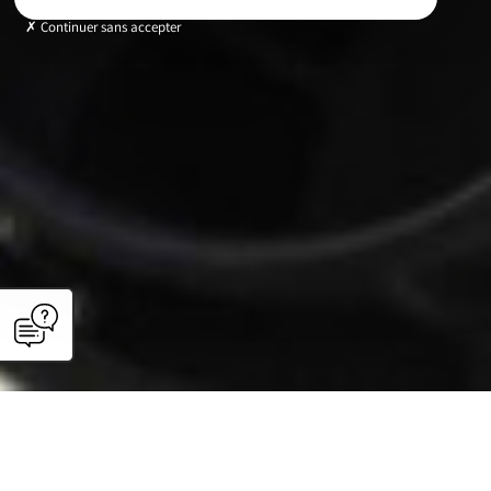
Continuer sans accepter