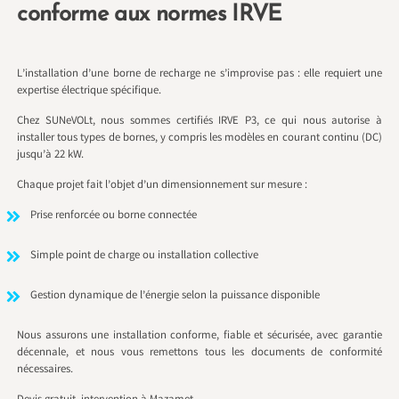
conforme aux normes IRVE
L’installation d’une borne de recharge ne s’improvise pas : elle requiert une
expertise électrique spécifique.
Chez SUNeVOLt, nous sommes certifiés IRVE P3, ce qui nous autorise à
installer tous types de bornes, y compris les modèles en courant continu (DC)
jusqu’à 22 kW.
Chaque projet fait l’objet d’un dimensionnement sur mesure :
Prise renforcée ou borne connectée
Simple point de charge ou installation collective
Gestion dynamique de l’énergie selon la puissance disponible
Nous assurons une installation conforme, fiable et sécurisée, avec garantie
décennale, et nous vous remettons tous les documents de conformité
nécessaires.