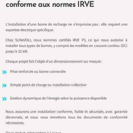
conforme aux normes IRVE
L’installation d’une borne de recharge ne s’improvise pas : elle requiert une
expertise électrique spécifique.
Chez SUNeVOLt, nous sommes certifiés IRVE P3, ce qui nous autorise à
installer tous types de bornes, y compris les modèles en courant continu (DC)
jusqu’à 22 kW.
Chaque projet fait l’objet d’un dimensionnement sur mesure :
Prise renforcée ou borne connectée
Simple point de charge ou installation collective
Gestion dynamique de l’énergie selon la puissance disponible
Nous assurons une installation conforme, fiable et sécurisée, avec garantie
décennale, et nous vous remettons tous les documents de conformité
nécessaires.