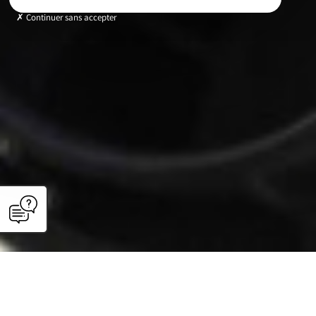
Continuer sans accepter