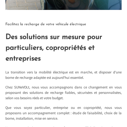
Facilitez la recharge de votre véhicule électrique
Des solutions sur mesure pour
particuliers, copropriétés et
entreprises
La transition vers la mobilité électrique est en marche, et disposer d’une
borne de recharge adaptée est aujourd’hui essentiel.
Chez SUNeVOLt, nous vous accompagnons dans ce changement en vous
proposant des solutions de recharge fiables, sécurisées et personnalisées,
selon vos besoins réels et votre budget.
Que vous soyez particulier, entreprise ou en copropriété, nous vous
proposons un accompagnement complet : étude de faisabilité, choix de la
borne, installation, mise en service.