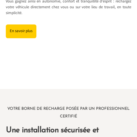
Vous gagnez ainsi en autonomie, confort et tranquillité d’esprit : rechargez
votre véhicule directement chez vous ou sur votre lieu de travail, en toute
simplicité.
En savoir plus
VOTRE BORNE DE RECHARGE POSÉE PAR UN PROFESSIONNEL
CERTIFIÉ
Une installation sécurisée et