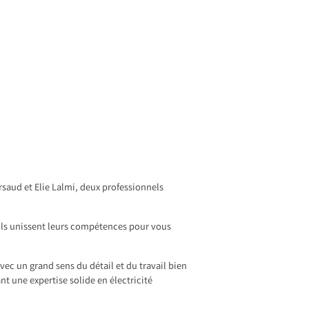
saud et Elie Lalmi, deux professionnels
, ils unissent leurs compétences pour vous
vec un grand sens du détail et du travail bien
nt une expertise solide en électricité