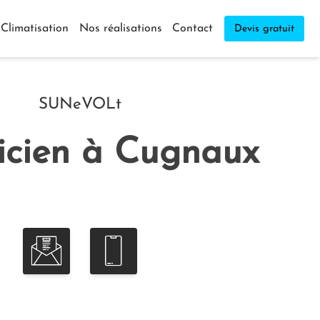
Climatisation
Nos réalisations
Contact
Devis gratuit
SUNeVOLt
ricien à Cugnaux