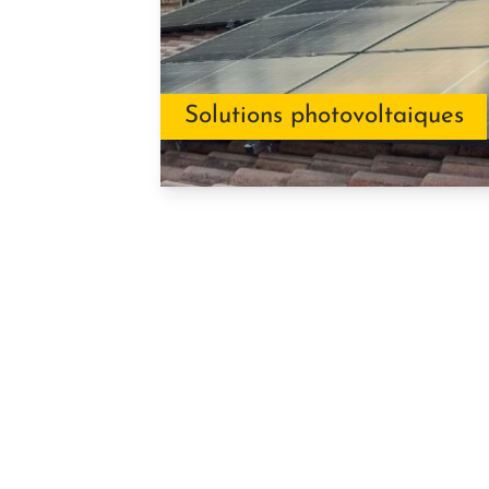
Solutions photovoltaiques