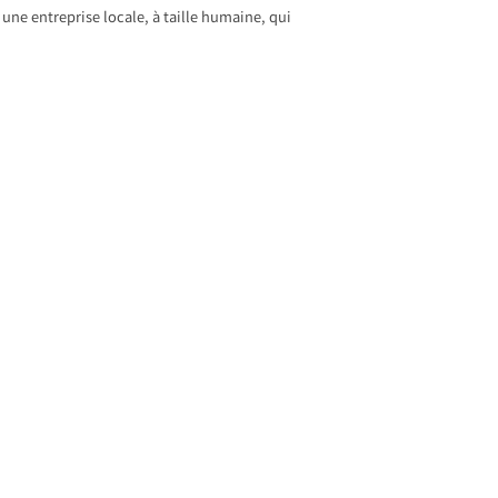
 une entreprise locale, à taille humaine, qui