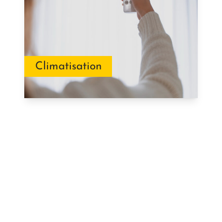
Climatisation