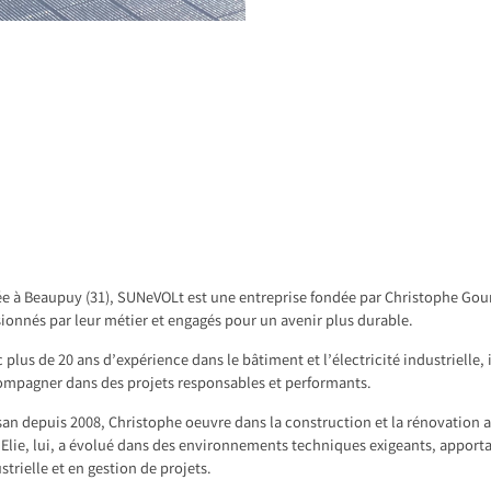
e à Beaupuy (31), SUNeVOLt est une entreprise fondée par Christophe Gour
ionnés par leur métier et engagés pour un avenir plus durable.
 plus de 20 ans d’expérience dans le bâtiment et l’électricité industrielle
ompagner dans des projets responsables et performants.
san depuis 2008, Christophe oeuvre dans la construction et la rénovation a
. Elie, lui, a évolué dans des environnements techniques exigeants, apporta
strielle et en gestion de projets.