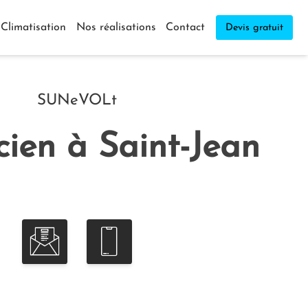
Climatisation
Nos réalisations
Contact
Devis gratuit
SUNeVOLt
icien à Saint-Jean