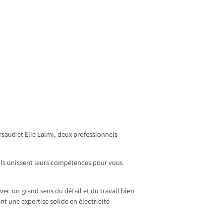
saud et Elie Lalmi, deux professionnels
, ils unissent leurs compétences pour vous
vec un grand sens du détail et du travail bien
nt une expertise solide en électricité