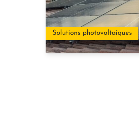
Solutions photovoltaiques