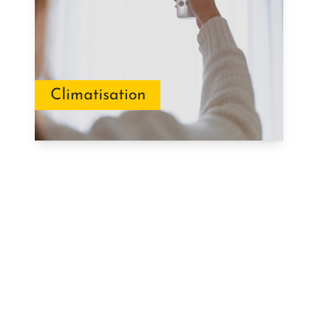
Climatisation