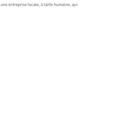
 une entreprise locale, à taille humaine, qui