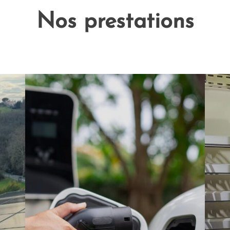
Nos prestations