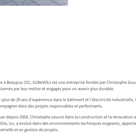
e à Beaupuy (31), SUNeVOLt est une entreprise fondée par Christophe Gour
ionnés par leur métier et engagés pour un avenir plus durable.
 plus de 20 ans d’expérience dans le bâtiment et l’électricité industrielle
ompagner dans des projets responsables et performants.
san depuis 2008, Christophe oeuvre dans la construction et la rénovation a
. Elie, lui, a évolué dans des environnements techniques exigeants, apporta
strielle et en gestion de projets.