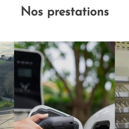
Nos prestations