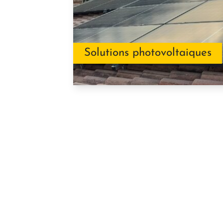
Solutions photovoltaiques