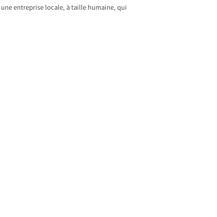
 une entreprise locale, à taille humaine, qui