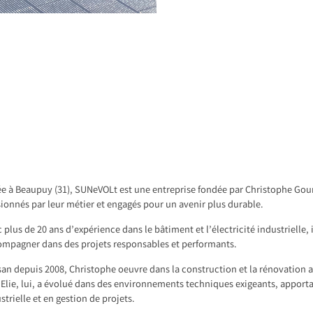
e à Beaupuy (31), SUNeVOLt est une entreprise fondée par Christophe Gour
ionnés par leur métier et engagés pour un avenir plus durable.
 plus de 20 ans d’expérience dans le bâtiment et l’électricité industrielle
ompagner dans des projets responsables et performants.
san depuis 2008, Christophe oeuvre dans la construction et la rénovation a
. Elie, lui, a évolué dans des environnements techniques exigeants, apporta
strielle et en gestion de projets.