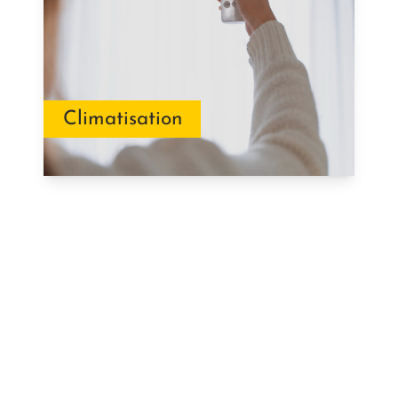
Climatisation