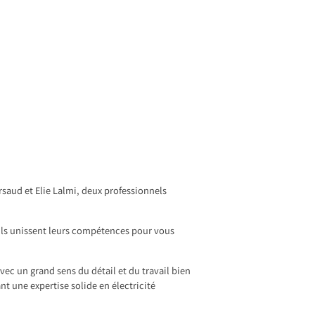
saud et Elie Lalmi, deux professionnels
, ils unissent leurs compétences pour vous
vec un grand sens du détail et du travail bien
nt une expertise solide en électricité