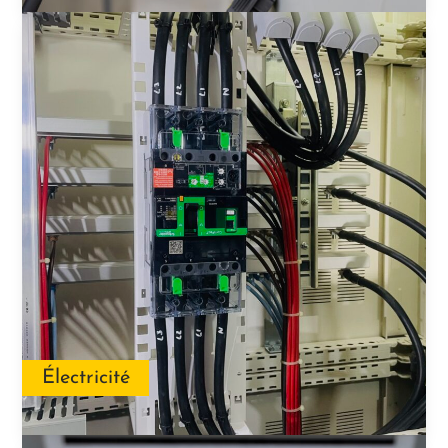
Électricité