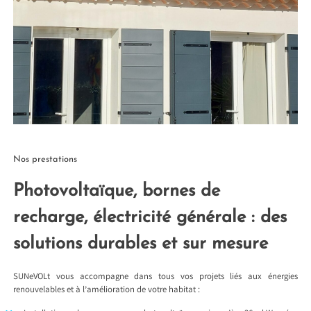
Nos prestations
Photovoltaïque, bornes de
recharge, électricité générale : des
solutions durables et sur mesure
SUNeVOLt vous accompagne dans tous vos projets liés aux énergies
renouvelables et à l’amélioration de votre habitat :