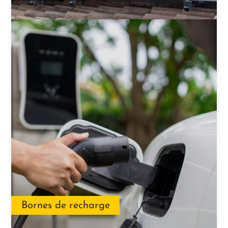
Bornes de recharge