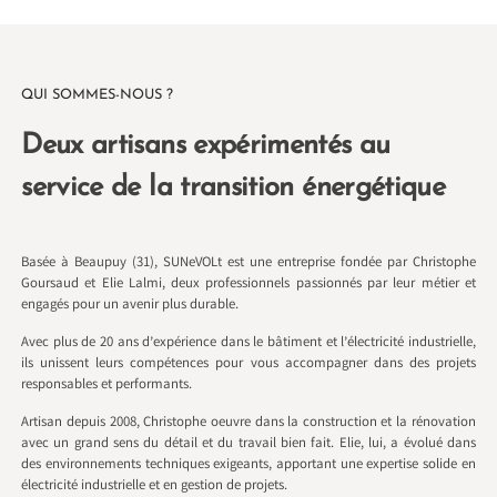
QUI SOMMES-NOUS ?
Deux artisans expérimentés au
service de la transition énergétique
Basée à Beaupuy (31), SUNeVOLt est une entreprise fondée par Christophe
Goursaud et Elie Lalmi, deux professionnels passionnés par leur métier et
engagés pour un avenir plus durable.
Avec plus de 20 ans d’expérience dans le bâtiment et l’électricité industrielle,
ils unissent leurs compétences pour vous accompagner dans des projets
responsables et performants.
Artisan depuis 2008, Christophe oeuvre dans la construction et la rénovation
avec un grand sens du détail et du travail bien fait. Elie, lui, a évolué dans
des environnements techniques exigeants, apportant une expertise solide en
électricité industrielle et en gestion de projets.