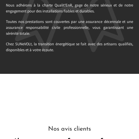
Nous adhérons à la charte Qualit’EnR, gage de notre sérieux et de notre
engagement pour des installations fiables et durables.
Toutes nos prestations sont couvertes par une assurance décennale et une
assurance responsabilité civile professionnelle, vous garantissant une
sérénité totale.
Chez SUNeVOLt, la transition énergétique se fait avec des artisans qualifiés,
disponibles et à votre écoute.
Nos avis clients