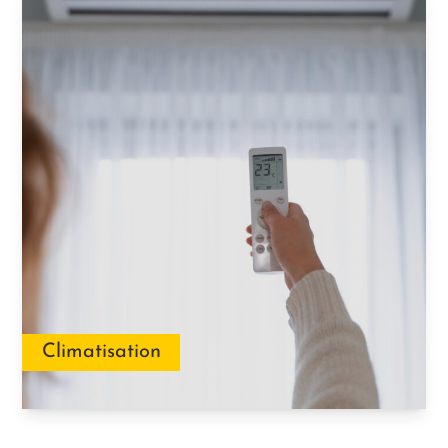
Climatisation