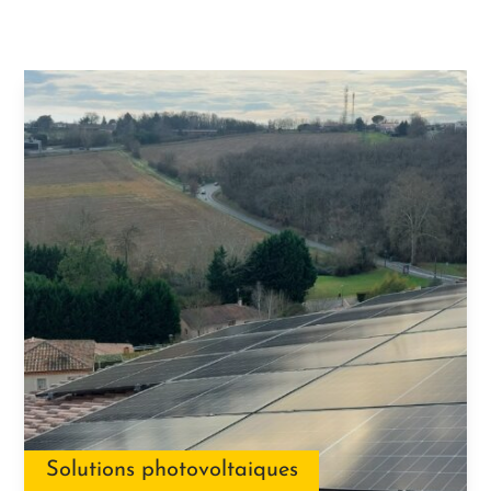
Solutions photovoltaiques