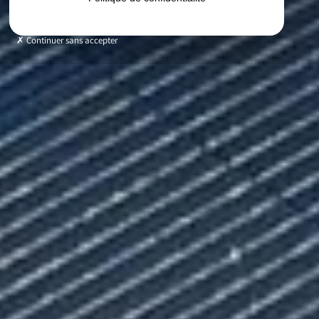
Continuer sans accepter