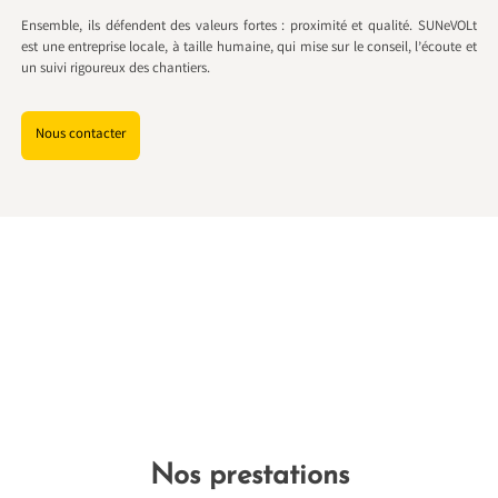
Ensemble, ils défendent des valeurs fortes : proximité et qualité. SUNeVOLt
est une entreprise locale, à taille humaine, qui mise sur le conseil, l’écoute et
un suivi rigoureux des chantiers.
Nous contacter
Nos prestations