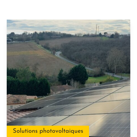
Solutions photovoltaiques