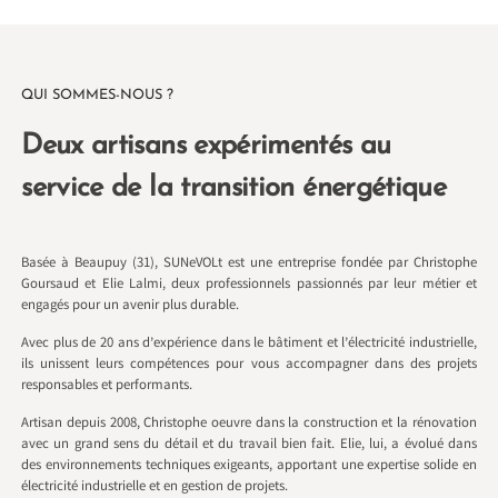
QUI SOMMES-NOUS ?
Deux artisans expérimentés au
service de la transition énergétique
Basée à Beaupuy (31), SUNeVOLt est une entreprise fondée par Christophe
Goursaud et Elie Lalmi, deux professionnels passionnés par leur métier et
engagés pour un avenir plus durable.
Avec plus de 20 ans d’expérience dans le bâtiment et l’électricité industrielle,
ils unissent leurs compétences pour vous accompagner dans des projets
responsables et performants.
Artisan depuis 2008, Christophe oeuvre dans la construction et la rénovation
avec un grand sens du détail et du travail bien fait. Elie, lui, a évolué dans
des environnements techniques exigeants, apportant une expertise solide en
électricité industrielle et en gestion de projets.