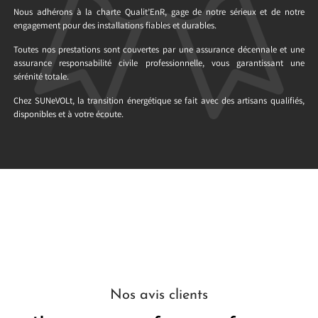
Nous adhérons à la charte Qualit’EnR, gage de notre sérieux et de notre
engagement pour des installations fiables et durables.
Toutes nos prestations sont couvertes par une assurance décennale et une
assurance responsabilité civile professionnelle, vous garantissant une
sérénité totale.
Chez SUNeVOLt, la transition énergétique se fait avec des artisans qualifiés,
disponibles et à votre écoute.
Nos avis clients