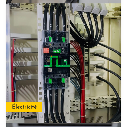
Électricité