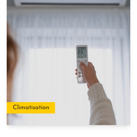
Climatisation