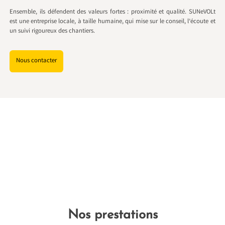
Ensemble, ils défendent des valeurs fortes : proximité et qualité. SUNeVOLt
est une entreprise locale, à taille humaine, qui mise sur le conseil, l’écoute et
un suivi rigoureux des chantiers.
Nous contacter
Nos prestations