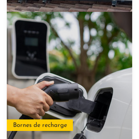
Bornes de recharge