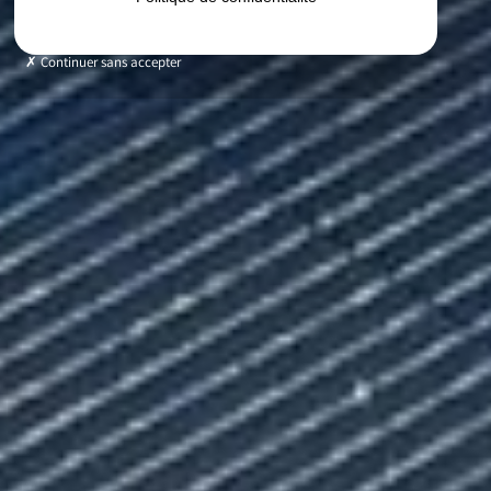
Continuer sans accepter