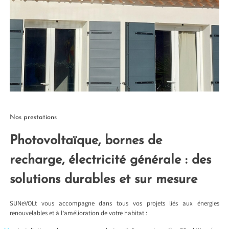
Nos prestations
Photovoltaïque, bornes de
recharge, électricité générale : des
solutions durables et sur mesure
SUNeVOLt vous accompagne dans tous vos projets liés aux énergies
renouvelables et à l’amélioration de votre habitat :