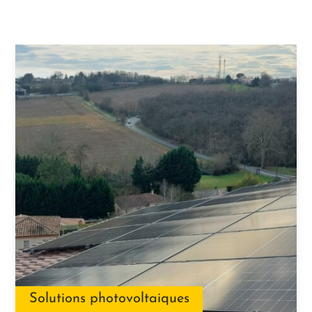
Solutions photovoltaiques