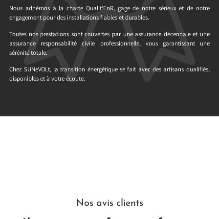
Nous adhérons à la charte Qualit’EnR, gage de notre sérieux et de notre
engagement pour des installations fiables et durables.
Toutes nos prestations sont couvertes par une assurance décennale et une
assurance responsabilité civile professionnelle, vous garantissant une
sérénité totale.
Chez SUNeVOLt, la transition énergétique se fait avec des artisans qualifiés,
disponibles et à votre écoute.
Nos avis clients