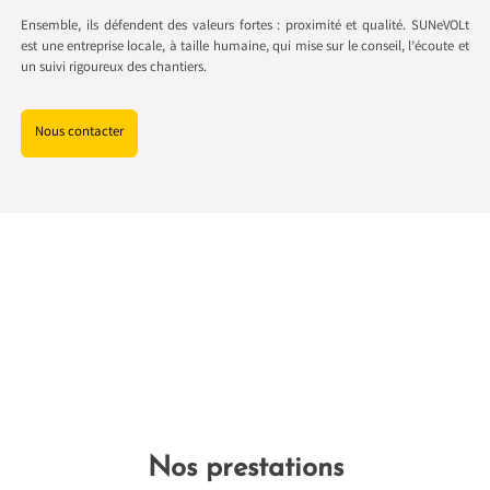
Ensemble, ils défendent des valeurs fortes : proximité et qualité. SUNeVOLt
est une entreprise locale, à taille humaine, qui mise sur le conseil, l’écoute et
un suivi rigoureux des chantiers.
Nous contacter
Nos prestations