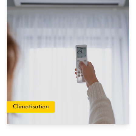
Climatisation