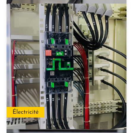
Électricité