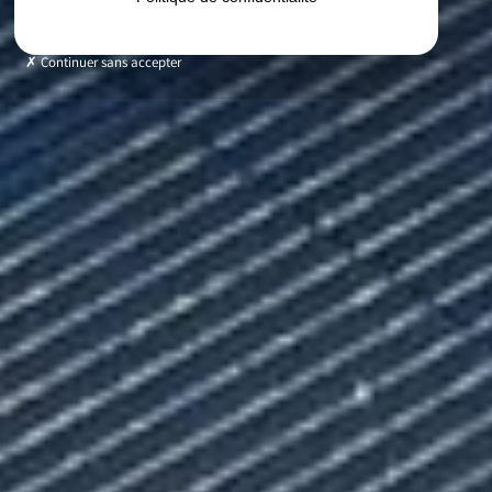
Continuer sans accepter