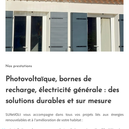
Nos prestations
Photovoltaïque, bornes de
recharge, électricité générale : des
solutions durables et sur mesure
SUNeVOLt vous accompagne dans tous vos projets liés aux énergies
renouvelables et à l’amélioration de votre habitat :