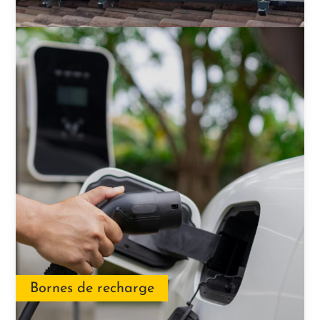
Bornes de recharge