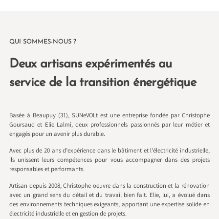
QUI SOMMES-NOUS ?
Deux artisans expérimentés au
service de la transition énergétique
Basée à Beaupuy (31), SUNeVOLt est une entreprise fondée par Christophe
Goursaud et Elie Lalmi, deux professionnels passionnés par leur métier et
engagés pour un avenir plus durable.
Avec plus de 20 ans d’expérience dans le bâtiment et l’électricité industrielle,
ils unissent leurs compétences pour vous accompagner dans des projets
responsables et performants.
Artisan depuis 2008, Christophe oeuvre dans la construction et la rénovation
avec un grand sens du détail et du travail bien fait. Elie, lui, a évolué dans
des environnements techniques exigeants, apportant une expertise solide en
électricité industrielle et en gestion de projets.