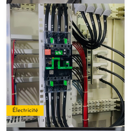
Électricité