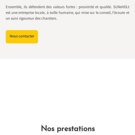
Ensemble, ils défendent des valeurs fortes : proximité et qualité. SUNeVOLt
est une entreprise locale, à taille humaine, qui mise sur le conseil, l’écoute et
un suivi rigoureux des chantiers.
Nous contacter
Nos prestations