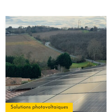
Solutions photovoltaiques