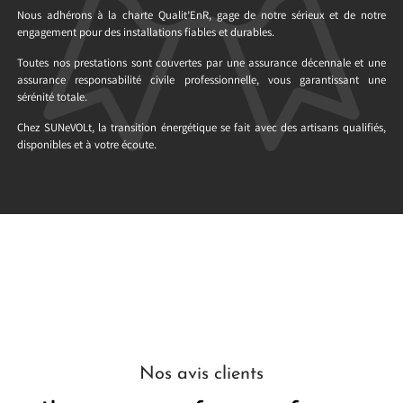
Nous adhérons à la charte Qualit’EnR, gage de notre sérieux et de notre
engagement pour des installations fiables et durables.
Toutes nos prestations sont couvertes par une assurance décennale et une
assurance responsabilité civile professionnelle, vous garantissant une
sérénité totale.
Chez SUNeVOLt, la transition énergétique se fait avec des artisans qualifiés,
disponibles et à votre écoute.
Nos avis clients