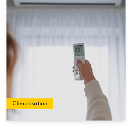
Climatisation