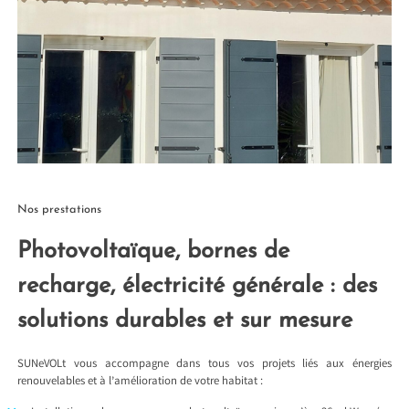
Nos prestations
Photovoltaïque, bornes de
recharge, électricité générale : des
solutions durables et sur mesure
SUNeVOLt vous accompagne dans tous vos projets liés aux énergies
renouvelables et à l’amélioration de votre habitat :