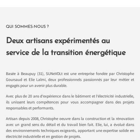
QUI SOMMES-NOUS ?
Deux artisans expérimentés au
service de la transition énergétique
Basée à Beaupuy (31), SUNeVOLt est une entreprise fondée par Christophe
Goursaud et Elie Lalmi, deux professionnels passionnés par leur métier et
engagés pour un avenir plus durable.
Avec plus de 20 ans d’expérience dans le bâtiment et l’électricité industrielle,
ils unissent leurs compétences pour vous accompagner dans des projets
responsables et performants.
Artisan depuis 2008, Christophe oeuvre dans la construction et la rénovation
avec un grand sens du détail et du travail bien fait. Elie, lui, a évolué dans
des environnements techniques exigeants, apportant une expertise solide en
électricité industrielle et en gestion de projets.