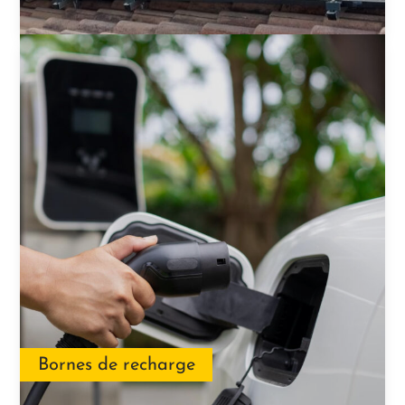
Bornes de recharge