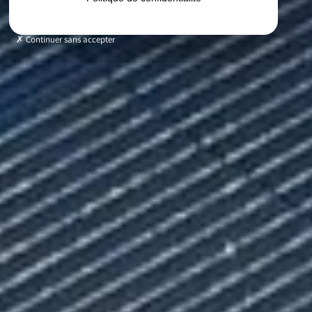
Continuer sans accepter