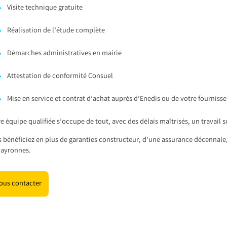
Visite technique gratuite
Réalisation de l’étude complète
Démarches administratives en mairie
Attestation de conformité Consuel
Mise en service et contrat d’achat auprès d’Enedis ou de votre fourniss
e équipe qualifiée s’occupe de tout, avec des délais maîtrisés, un travail 
 bénéficiez en plus de garanties constructeur, d’une assurance décennale,
layronnes.
ous contacter