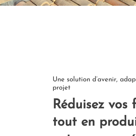
Une solution d’avenir, adap
projet
Réduisez vos 
tout en produ