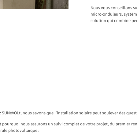
Nous vous conseillons su
micro-onduleurs, système
solution qui combine pe
 SUNeVOLt, nous savons que l’installation solaire peut soulever des quest
t pourquoi nous assurons un suivi complet de votre projet, du premier ren
rale photovoltaïque :