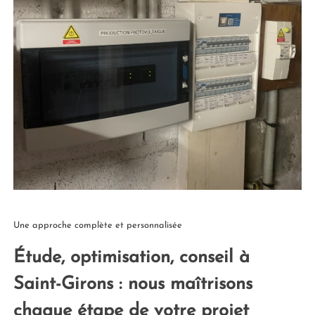
Une approche complète et personnalisée
Étude, optimisation, conseil à
Saint-Girons : nous maîtrisons
chaque étape de votre projet