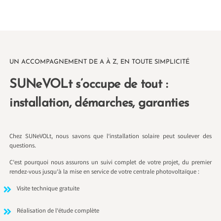
UN ACCOMPAGNEMENT DE A À Z, EN TOUTE SIMPLICITÉ
SUNeVOLt s’occupe de tout :
installation, démarches, garanties
Chez SUNeVOLt, nous savons que l’installation solaire peut soulever des
questions.
C’est pourquoi nous assurons un suivi complet de votre projet, du premier
rendez-vous jusqu’à la mise en service de votre centrale photovoltaïque :
Visite technique gratuite
Réalisation de l’étude complète