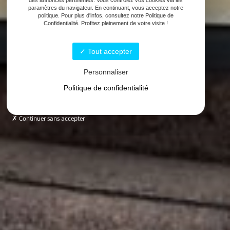
paramètres du navigateur. En continuant, vous acceptez notre
politique. Pour plus d'infos, consultez notre Politique de
Confidentialité. Profitez pleinement de votre visite !
Tout accepter
Personnaliser
Politique de confidentialité
Continuer sans accepter