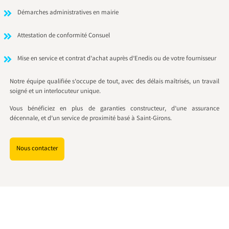
Démarches administratives en mairie
Attestation de conformité Consuel
Mise en service et contrat d’achat auprès d’Enedis ou de votre fournisseur
Notre équipe qualifiée s’occupe de tout, avec des délais maîtrisés, un travail
soigné et un interlocuteur unique.
Vous bénéficiez en plus de garanties constructeur, d’une assurance
décennale, et d’un service de proximité basé à Saint-Girons.
Nous contacter