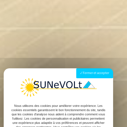
Fermer et accepter
Nous utilisons des cookies pour améliorer votre expérience. Les
cookies essentiels garantissent le bon fonctionnement du site, tandis
que les cookies d'analyse nous aident à comprendre comment vous
l'utilisez. Les cookies de personnalisation et publicitaires permettent
une expérience plus adaptée à vos préférences et peuvent afficher
des annonces pertinentes. Vous contrôlez vos cookies via les