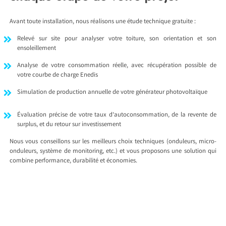
Avant toute installation, nous réalisons une étude technique gratuite :
Relevé sur site pour analyser votre toiture, son orientation et son
ensoleillement
Analyse de votre consommation réelle, avec récupération possible de
votre courbe de charge Enedis
Simulation de production annuelle de votre générateur photovoltaïque
Évaluation précise de votre taux d’autoconsommation, de la revente de
surplus, et du retour sur investissement
Nous vous conseillons sur les meilleurs choix techniques (onduleurs, micro-
onduleurs, système de monitoring, etc.) et vous proposons une solution qui
combine performance, durabilité et économies.