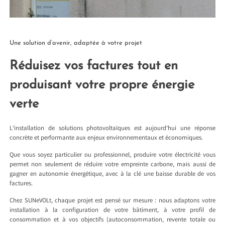
Une solution d’avenir, adaptée à votre projet
Réduisez vos factures tout en
produisant votre propre énergie
verte
L’installation de solutions photovoltaïques est aujourd’hui une réponse
concrète et performante aux enjeux environnementaux et économiques.
Que vous soyez particulier ou professionnel, produire votre électricité vous
permet non seulement de réduire votre empreinte carbone, mais aussi de
gagner en autonomie énergétique, avec à la clé une baisse durable de vos
factures.
Chez SUNeVOLt, chaque projet est pensé sur mesure : nous adaptons votre
installation à la configuration de votre bâtiment, à votre profil de
consommation et à vos objectifs (autoconsommation, revente totale ou