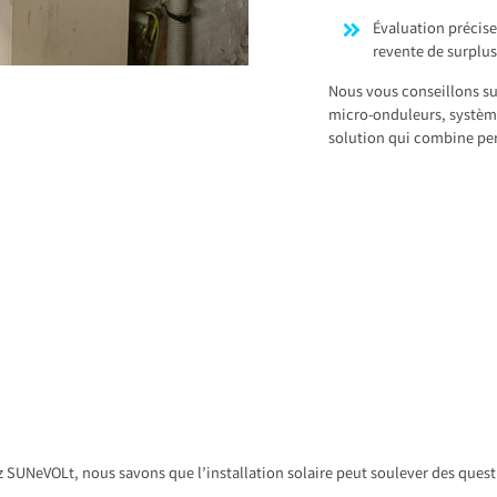
Évaluation précis
revente de surplus
Nous vous conseillons su
micro-onduleurs, système
solution qui combine pe
 SUNeVOLt, nous savons que l’installation solaire peut soulever des quest