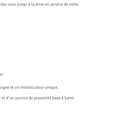
dez-vous jusqu’à la mise en service de votre
eur
soigné et un interlocuteur unique.
et d’un service de proximité basé à Saint-