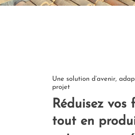
Une solution d’avenir, adap
projet
Réduisez vos 
tout en produ