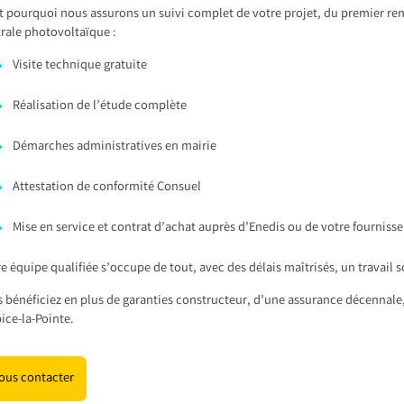
t pourquoi nous assurons un suivi complet de votre projet, du premier ren
rale photovoltaïque :
Visite technique gratuite
Réalisation de l’étude complète
Démarches administratives en mairie
Attestation de conformité Consuel
Mise en service et contrat d’achat auprès d’Enedis ou de votre fourniss
e équipe qualifiée s’occupe de tout, avec des délais maîtrisés, un travail 
 bénéficiez en plus de garanties constructeur, d’une assurance décennale, 
ice-la-Pointe.
ous contacter