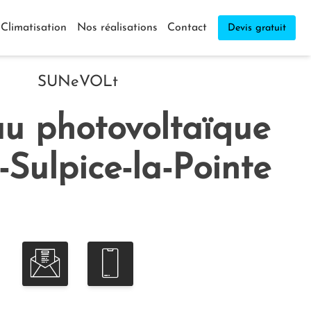
Climatisation
Nos réalisations
Contact
Devis gratuit
SUNeVOLt
u photovoltaïque
-Sulpice-la-Pointe