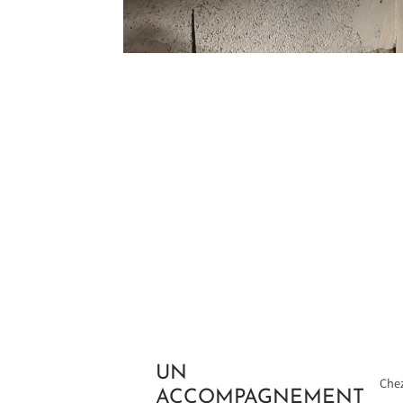
UN
Chez
ACCOMPAGNEMENT