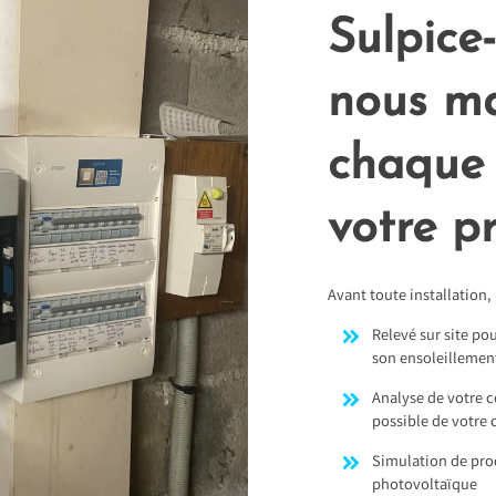
Sulpice-
nous ma
chaque
votre pr
Avant toute installation,
Relevé sur site pou
son ensoleillemen
Analyse de votre 
possible de votre 
Simulation de pro
photovoltaïque