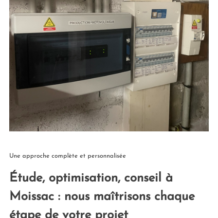
Une approche complète et personnalisée
Étude, optimisation, conseil à
Moissac : nous maîtrisons chaque
étape de votre projet