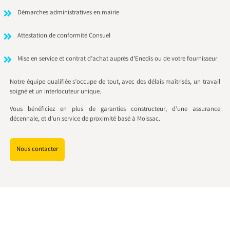
Démarches administratives en mairie
Attestation de conformité Consuel
Mise en service et contrat d’achat auprès d’Enedis ou de votre fournisseur
Notre équipe qualifiée s’occupe de tout, avec des délais maîtrisés, un travail
soigné et un interlocuteur unique.
Vous bénéficiez en plus de garanties constructeur, d’une assurance
décennale, et d’un service de proximité basé à Moissac.
Nous contacter