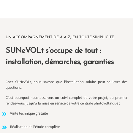
UN ACCOMPAGNEMENT DE A À Z, EN TOUTE SIMPLICITÉ
SUNeVOLt s’occupe de tout :
installation, démarches, garanties
Chez SUNeVOLt, nous savons que l’installation solaire peut soulever des
questions.
C’est pourquoi nous assurons un suivi complet de votre projet, du premier
rendez-vous jusqu’à la mise en service de votre centrale photovoltaïque :
Visite technique gratuite
Réalisation de l’étude complète