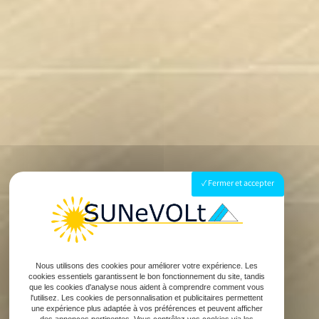
Fermer et accepter
Nous utilisons des cookies pour améliorer votre expérience. Les
cookies essentiels garantissent le bon fonctionnement du site, tandis
que les cookies d'analyse nous aident à comprendre comment vous
l'utilisez. Les cookies de personnalisation et publicitaires permettent
une expérience plus adaptée à vos préférences et peuvent afficher
des annonces pertinentes. Vous contrôlez vos cookies via les