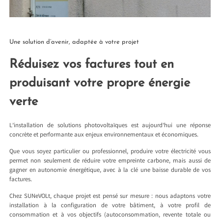
Une solution d’avenir, adaptée à votre projet
Réduisez vos factures tout en
produisant votre propre énergie
verte
L’installation de solutions photovoltaïques est aujourd’hui une réponse
concrète et performante aux enjeux environnementaux et économiques.
Que vous soyez particulier ou professionnel, produire votre électricité vous
permet non seulement de réduire votre empreinte carbone, mais aussi de
gagner en autonomie énergétique, avec à la clé une baisse durable de vos
factures.
Chez SUNeVOLt, chaque projet est pensé sur mesure : nous adaptons votre
installation à la configuration de votre bâtiment, à votre profil de
consommation et à vos objectifs (autoconsommation, revente totale ou