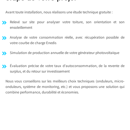
Avant toute installation, nous réalisons une étude technique gratuite :
Relevé sur site pour analyser votre toiture, son orientation et son
ensoleillement
Analyse de votre consommation réelle, avec récupération possible de
votre courbe de charge Enedis
Simulation de production annuelle de votre générateur photovoltaïque
Évaluation précise de votre taux d’autoconsommation, de la revente de
surplus, et du retour sur investissement
Nous vous conseillons sur les meilleurs choix techniques (onduleurs, micro-
onduleurs, système de monitoring, etc.) et vous proposons une solution qui
combine performance, durabilité et économies.