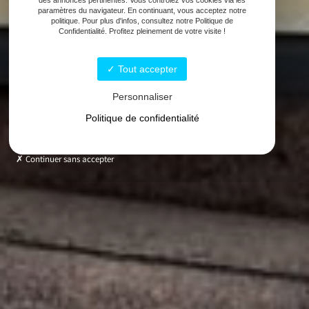
paramètres du navigateur. En continuant, vous acceptez notre
politique. Pour plus d'infos, consultez notre Politique de
Confidentialité. Profitez pleinement de votre visite !
Tout accepter
Personnaliser
Politique de confidentialité
Continuer sans accepter