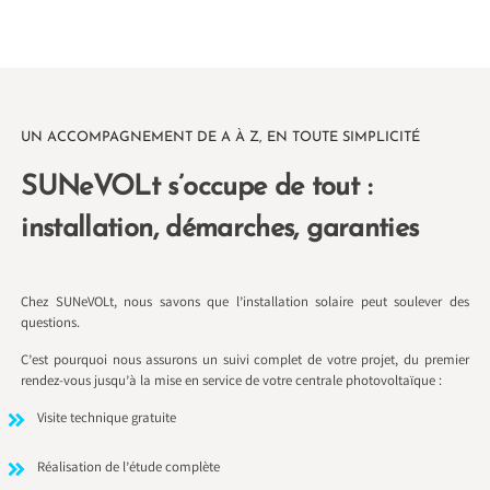
UN ACCOMPAGNEMENT DE A À Z, EN TOUTE SIMPLICITÉ
SUNeVOLt s’occupe de tout :
installation, démarches, garanties
Chez SUNeVOLt, nous savons que l’installation solaire peut soulever des
questions.
C’est pourquoi nous assurons un suivi complet de votre projet, du premier
rendez-vous jusqu’à la mise en service de votre centrale photovoltaïque :
Visite technique gratuite
Réalisation de l’étude complète