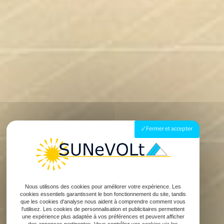
Fermer et accepter
Nous utilisons des cookies pour améliorer votre expérience. Les
cookies essentiels garantissent le bon fonctionnement du site, tandis
que les cookies d'analyse nous aident à comprendre comment vous
l'utilisez. Les cookies de personnalisation et publicitaires permettent
une expérience plus adaptée à vos préférences et peuvent afficher
des annonces pertinentes. Vous contrôlez vos cookies via les