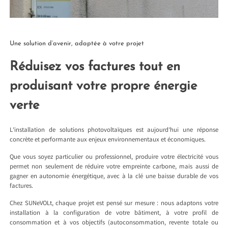
Une solution d’avenir, adaptée à votre projet
Réduisez vos factures tout en
produisant votre propre énergie
verte
L’installation de solutions photovoltaïques est aujourd’hui une réponse
concrète et performante aux enjeux environnementaux et économiques.
Que vous soyez particulier ou professionnel, produire votre électricité vous
permet non seulement de réduire votre empreinte carbone, mais aussi de
gagner en autonomie énergétique, avec à la clé une baisse durable de vos
factures.
Chez SUNeVOLt, chaque projet est pensé sur mesure : nous adaptons votre
installation à la configuration de votre bâtiment, à votre profil de
consommation et à vos objectifs (autoconsommation, revente totale ou