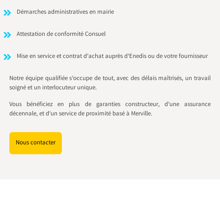
Démarches administratives en mairie
Attestation de conformité Consuel
Mise en service et contrat d’achat auprès d’Enedis ou de votre fournisseur
Notre équipe qualifiée s’occupe de tout, avec des délais maîtrisés, un travail
soigné et un interlocuteur unique.
Vous bénéficiez en plus de garanties constructeur, d’une assurance
décennale, et d’un service de proximité basé à Merville.
Nous contacter