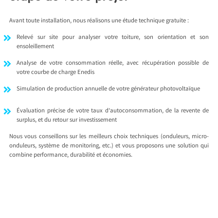
Avant toute installation, nous réalisons une étude technique gratuite :
Relevé sur site pour analyser votre toiture, son orientation et son
ensoleillement
Analyse de votre consommation réelle, avec récupération possible de
votre courbe de charge Enedis
Simulation de production annuelle de votre générateur photovoltaïque
Évaluation précise de votre taux d’autoconsommation, de la revente de
surplus, et du retour sur investissement
Nous vous conseillons sur les meilleurs choix techniques (onduleurs, micro-
onduleurs, système de monitoring, etc.) et vous proposons une solution qui
combine performance, durabilité et économies.