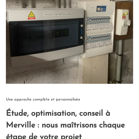
Une approche complète et personnalisée
Étude, optimisation, conseil à
Merville : nous maîtrisons chaque
étape de votre projet