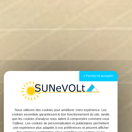
Fermer et accepter
Nous utilisons des cookies pour améliorer votre expérience. Les
cookies essentiels garantissent le bon fonctionnement du site, tandis
que les cookies d'analyse nous aident à comprendre comment vous
l'utilisez. Les cookies de personnalisation et publicitaires permettent
une expérience plus adaptée à vos préférences et peuvent afficher
des annonces pertinentes. Vous contrôlez vos cookies via les