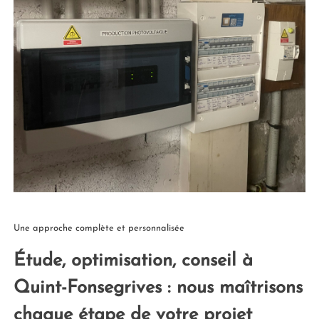
Une approche complète et personnalisée
Étude, optimisation, conseil à
Quint-Fonsegrives : nous maîtrisons
chaque étape de votre projet