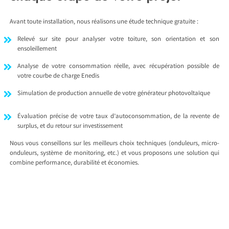
Avant toute installation, nous réalisons une étude technique gratuite :
Relevé sur site pour analyser votre toiture, son orientation et son
ensoleillement
Analyse de votre consommation réelle, avec récupération possible de
votre courbe de charge Enedis
Simulation de production annuelle de votre générateur photovoltaïque
Évaluation précise de votre taux d’autoconsommation, de la revente de
surplus, et du retour sur investissement
Nous vous conseillons sur les meilleurs choix techniques (onduleurs, micro-
onduleurs, système de monitoring, etc.) et vous proposons une solution qui
combine performance, durabilité et économies.