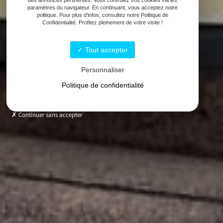
paramètres du navigateur. En continuant, vous acceptez notre
politique. Pour plus d'infos, consultez notre Politique de
Confidentialité. Profitez pleinement de votre visite !
Tout accepter
Personnaliser
Politique de confidentialité
Continuer sans accepter