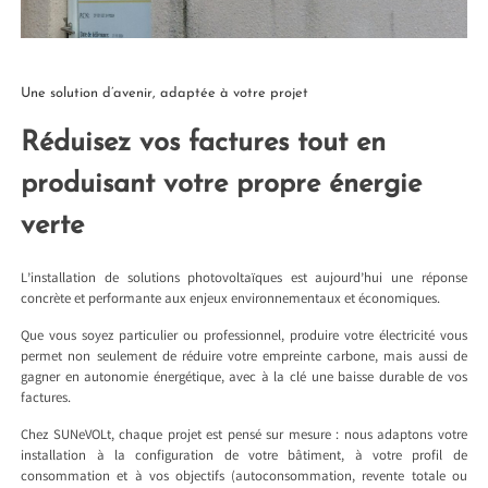
Une solution d’avenir, adaptée à votre projet
Réduisez vos factures tout en
produisant votre propre énergie
verte
L’installation de solutions photovoltaïques est aujourd’hui une réponse
concrète et performante aux enjeux environnementaux et économiques.
Que vous soyez particulier ou professionnel, produire votre électricité vous
permet non seulement de réduire votre empreinte carbone, mais aussi de
gagner en autonomie énergétique, avec à la clé une baisse durable de vos
factures.
Chez SUNeVOLt, chaque projet est pensé sur mesure : nous adaptons votre
installation à la configuration de votre bâtiment, à votre profil de
consommation et à vos objectifs (autoconsommation, revente totale ou