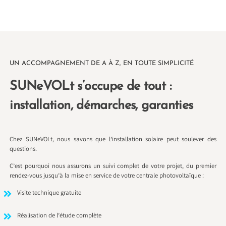
UN ACCOMPAGNEMENT DE A À Z, EN TOUTE SIMPLICITÉ
SUNeVOLt s’occupe de tout :
installation, démarches, garanties
Chez SUNeVOLt, nous savons que l’installation solaire peut soulever des
questions.
C’est pourquoi nous assurons un suivi complet de votre projet, du premier
rendez-vous jusqu’à la mise en service de votre centrale photovoltaïque :
Visite technique gratuite
Réalisation de l’étude complète