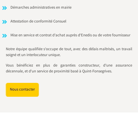
Démarches administratives en mairie
Attestation de conformité Consuel
Mise en service et contrat d’achat auprès d’Enedis ou de votre fournisseur
Notre équipe qualifiée s’occupe de tout, avec des délais maîtrisés, un travail
soigné et un interlocuteur unique.
Vous bénéficiez en plus de garanties constructeur, d’une assurance
décennale, et d’un service de proximité basé à Quint-Fonsegrives.
Nous contacter