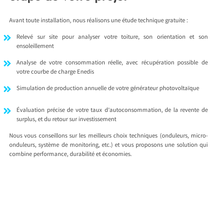
Avant toute installation, nous réalisons une étude technique gratuite :
Relevé sur site pour analyser votre toiture, son orientation et son
ensoleillement
Analyse de votre consommation réelle, avec récupération possible de
votre courbe de charge Enedis
Simulation de production annuelle de votre générateur photovoltaïque
Évaluation précise de votre taux d’autoconsommation, de la revente de
surplus, et du retour sur investissement
Nous vous conseillons sur les meilleurs choix techniques (onduleurs, micro-
onduleurs, système de monitoring, etc.) et vous proposons une solution qui
combine performance, durabilité et économies.