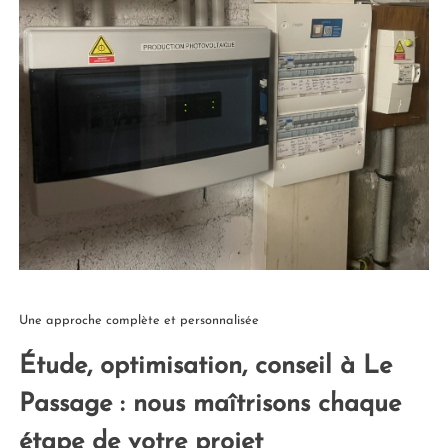
Une approche complète et personnalisée
Étude, optimisation, conseil à Le
Passage : nous maîtrisons chaque
étape de votre projet