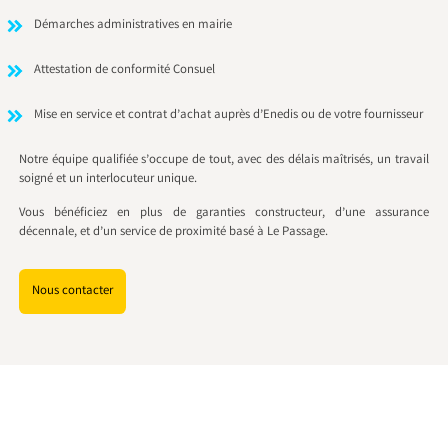
Démarches administratives en mairie
Attestation de conformité Consuel
Mise en service et contrat d’achat auprès d’Enedis ou de votre fournisseur
Notre équipe qualifiée s’occupe de tout, avec des délais maîtrisés, un travail
soigné et un interlocuteur unique.
Vous bénéficiez en plus de garanties constructeur, d’une assurance
décennale, et d’un service de proximité basé à Le Passage.
Nous contacter