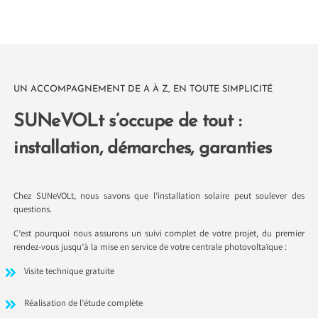
UN ACCOMPAGNEMENT DE A À Z, EN TOUTE SIMPLICITÉ
SUNeVOLt s’occupe de tout :
installation, démarches, garanties
Chez SUNeVOLt, nous savons que l’installation solaire peut soulever des
questions.
C’est pourquoi nous assurons un suivi complet de votre projet, du premier
rendez-vous jusqu’à la mise en service de votre centrale photovoltaïque :
Visite technique gratuite
Réalisation de l’étude complète