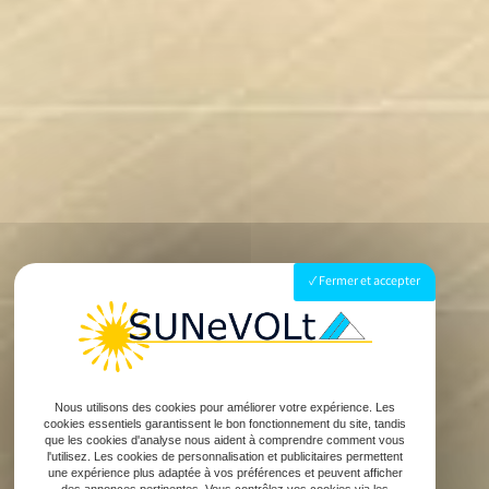
Fermer et accepter
Nous utilisons des cookies pour améliorer votre expérience. Les
cookies essentiels garantissent le bon fonctionnement du site, tandis
que les cookies d'analyse nous aident à comprendre comment vous
l'utilisez. Les cookies de personnalisation et publicitaires permettent
une expérience plus adaptée à vos préférences et peuvent afficher
des annonces pertinentes. Vous contrôlez vos cookies via les