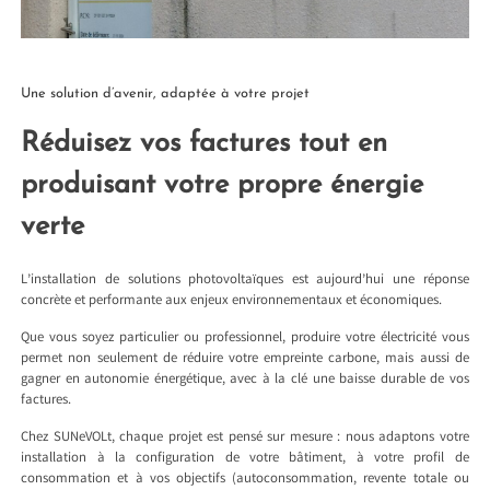
Une solution d’avenir, adaptée à votre projet
Réduisez vos factures tout en
produisant votre propre énergie
verte
L’installation de solutions photovoltaïques est aujourd’hui une réponse
concrète et performante aux enjeux environnementaux et économiques.
Que vous soyez particulier ou professionnel, produire votre électricité vous
permet non seulement de réduire votre empreinte carbone, mais aussi de
gagner en autonomie énergétique, avec à la clé une baisse durable de vos
factures.
Chez SUNeVOLt, chaque projet est pensé sur mesure : nous adaptons votre
installation à la configuration de votre bâtiment, à votre profil de
consommation et à vos objectifs (autoconsommation, revente totale ou