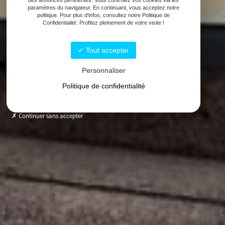
paramètres du navigateur. En continuant, vous acceptez notre
politique. Pour plus d'infos, consultez notre Politique de
Confidentialité. Profitez pleinement de votre visite !
Tout accepter
Personnaliser
Politique de confidentialité
Continuer sans accepter