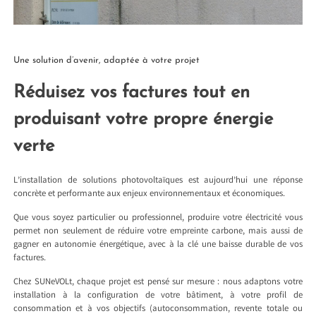
Une solution d’avenir, adaptée à votre projet
Réduisez vos factures tout en
produisant votre propre énergie
verte
L’installation de solutions photovoltaïques est aujourd’hui une réponse
concrète et performante aux enjeux environnementaux et économiques.
Que vous soyez particulier ou professionnel, produire votre électricité vous
permet non seulement de réduire votre empreinte carbone, mais aussi de
gagner en autonomie énergétique, avec à la clé une baisse durable de vos
factures.
Chez SUNeVOLt, chaque projet est pensé sur mesure : nous adaptons votre
installation à la configuration de votre bâtiment, à votre profil de
consommation et à vos objectifs (autoconsommation, revente totale ou