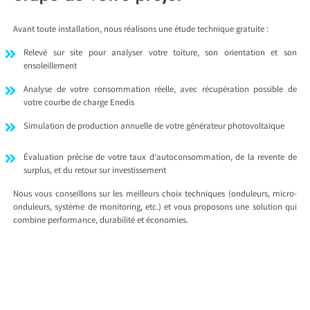
Avant toute installation, nous réalisons une étude technique gratuite :
Relevé sur site pour analyser votre toiture, son orientation et son
ensoleillement
Analyse de votre consommation réelle, avec récupération possible de
votre courbe de charge Enedis
Simulation de production annuelle de votre générateur photovoltaïque
Évaluation précise de votre taux d’autoconsommation, de la revente de
surplus, et du retour sur investissement
Nous vous conseillons sur les meilleurs choix techniques (onduleurs, micro-
onduleurs, système de monitoring, etc.) et vous proposons une solution qui
combine performance, durabilité et économies.