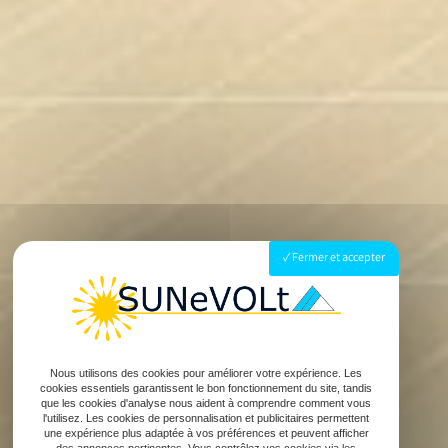
Fermer et accepter
Nous utilisons des cookies pour améliorer votre expérience. Les
cookies essentiels garantissent le bon fonctionnement du site, tandis
que les cookies d'analyse nous aident à comprendre comment vous
l'utilisez. Les cookies de personnalisation et publicitaires permettent
une expérience plus adaptée à vos préférences et peuvent afficher
des annonces pertinentes. Vous contrôlez vos cookies via les