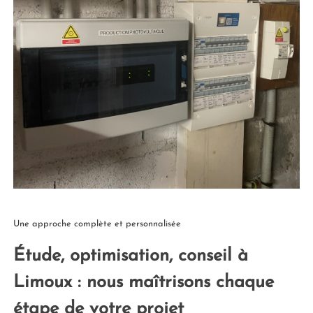
Une approche complète et personnalisée
Étude, optimisation, conseil à
Limoux : nous maîtrisons chaque
étape de votre projet