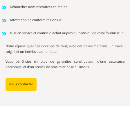
Démarches administratives en mairie
Attestation de conformité Consuel
Mise en service et contrat d’achat auprès d’Enedis ou de votre fournisseur
Notre équipe qualifiée s’occupe de tout, avec des délais maîtrisés, un travail
soigné et un interlocuteur unique.
Vous bénéficiez en plus de garanties constructeur, d’une assurance
décennale, et d’un service de proximité basé à Limoux.
Nous contacter