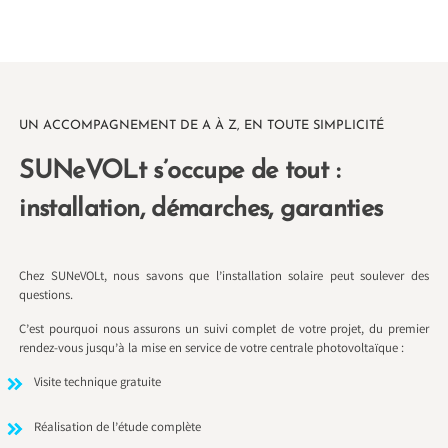
UN ACCOMPAGNEMENT DE A À Z, EN TOUTE SIMPLICITÉ
SUNeVOLt s’occupe de tout :
installation, démarches, garanties
Chez SUNeVOLt, nous savons que l’installation solaire peut soulever des
questions.
C’est pourquoi nous assurons un suivi complet de votre projet, du premier
rendez-vous jusqu’à la mise en service de votre centrale photovoltaïque :
Visite technique gratuite
Réalisation de l’étude complète