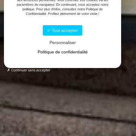
paramètres du navigateur. En continuant, vous acceptez notre
politique. Pour plus d'infos, consultez notre Politique de
Confidentialité. Profitez pleinement de votre visite !
Tout accepter
Personnaliser
Politique de confidentialité
Continuer sans accepter