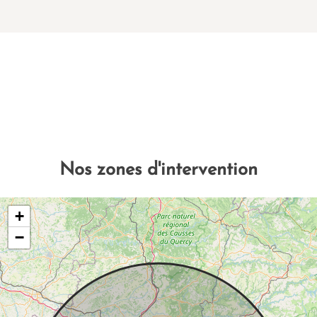
Nos zones d'intervention
+
−