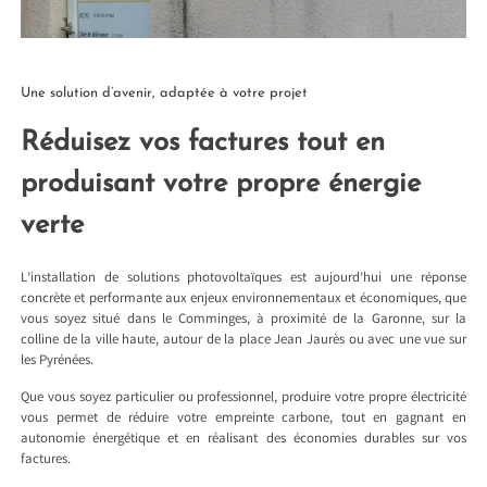
Une solution d’avenir, adaptée à votre projet
Réduisez vos factures tout en
produisant votre propre énergie
verte
L’installation de solutions photovoltaïques est aujourd’hui une réponse
concrète et performante aux enjeux environnementaux et économiques, que
vous soyez situé dans le Comminges, à proximité de la Garonne, sur la
colline de la ville haute, autour de la place Jean Jaurès ou avec une vue sur
les Pyrénées.
Que vous soyez particulier ou professionnel, produire votre propre électricité
vous permet de réduire votre empreinte carbone, tout en gagnant en
autonomie énergétique et en réalisant des économies durables sur vos
factures.