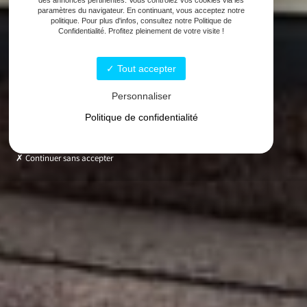
des annonces pertinentes. Vous contrôlez vos cookies via les
paramètres du navigateur. En continuant, vous acceptez notre
politique. Pour plus d'infos, consultez notre Politique de
Confidentialité. Profitez pleinement de votre visite !
Tout accepter
Personnaliser
Politique de confidentialité
Continuer sans accepter