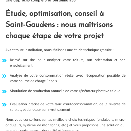
Une approche complète et personnalisée
Étude, optimisation, conseil à
Saint-Gaudens : nous maîtrisons
chaque étape de votre projet
Avant toute installation, nous réalisons une étude technique gratuite :
Relevé sur site pour analyser votre toiture, son orientation et son
ensoleillement
Analyse de votre consommation réelle, avec récupération possible de
votre courbe de charge Enedis
Simulation de production annuelle de votre générateur photovoltaïque
Évaluation précise de votre taux d’autoconsommation, de la revente de
surplus, et du retour sur investissement
Nous vous conseillons sur les meilleurs choix techniques (onduleurs, micro-
onduleurs, système de monitoring, etc.) et vous proposons une solution qui