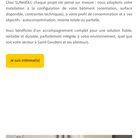
Chez SUNeVOLt, chaque projet est pensé sur mesure : nous adaptons votre
installation à la configuration de votre bâtiment (orientation, surface
disponible, contraintes techniques), à votre profil de consommation et à vos
objectifs : autoconsommation, revente totale ou partielle.
Vous bénéficiez d’un accompagnement complet pour une solution fiable,
rentable et durable, parfaitement intégrée à votre environnement, quel que
soit votre secteur à Saint-Gaudens et ses alentours.
Je suis intéressé(e)