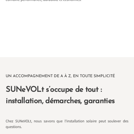
combine performance, durabilité et économies.
UN ACCOMPAGNEMENT DE A À Z, EN TOUTE SIMPLICITÉ
SUNeVOLt s’occupe de tout :
installation, démarches, garanties
Chez SUNeVOLt, nous savons que l’installation solaire peut soulever des
questions.