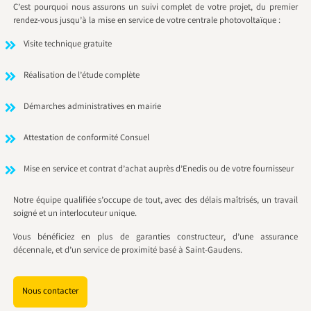
C’est pourquoi nous assurons un suivi complet de votre projet, du premier
rendez-vous jusqu’à la mise en service de votre centrale photovoltaïque :
Visite technique gratuite
Réalisation de l’étude complète
Démarches administratives en mairie
Attestation de conformité Consuel
Mise en service et contrat d’achat auprès d’Enedis ou de votre fournisseur
Notre équipe qualifiée s’occupe de tout, avec des délais maîtrisés, un travail
soigné et un interlocuteur unique.
Vous bénéficiez en plus de garanties constructeur, d’une assurance
décennale, et d’un service de proximité basé à Saint-Gaudens.
Nous contacter