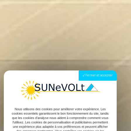
Fermer et accepter
Nous utilisons des cookies pour améliorer votre expérience. Les
cookies essentiels garantissent le bon fonctionnement du site, tandis
que les cookies d'analyse nous aident à comprendre comment vous
l'utilisez. Les cookies de personnalisation et publicitaires permettent
une expérience plus adaptée à vos préférences et peuvent afficher